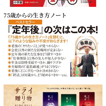
75歳からの生き方ノート