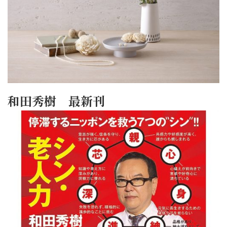
和田秀樹 最新刊