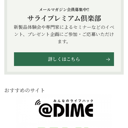
メールマガジン会員募集中!!
サライプレミアム倶楽部
新製品体験会や専門家によるセミナーなどのイベ
ント、プレゼント企画にご参加・ご応募いただけ
ます。
詳しくはこちら
おすすめのサイト