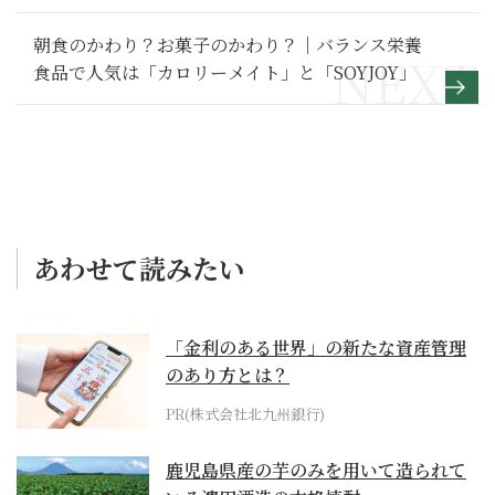
朝食のかわり？お菓子のかわり？｜バランス栄養
食品で人気は「カロリーメイト」と「SOYJOY」
あわせて読みたい
「金利のある世界」の新たな資産管理
のあり方とは？
PR(株式会社北九州銀行)
鹿児島県産の芋のみを用いて造られて