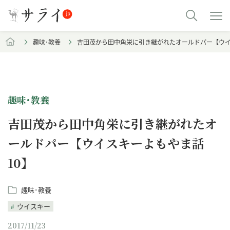
趣味･教養
吉田茂から田中角栄に引き継がれたオールドパー【ウイ
趣味･教養
吉田茂から田中角栄に引き継がれたオ
ールドパー【ウイスキーよもやま話
10】
趣味･教養
ウイスキー
2017/11/23