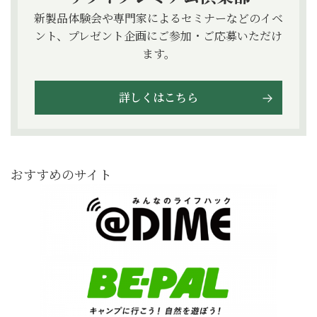
新製品体験会や専門家によるセミナーなどのイベ
ント、プレゼント企画にご参加・ご応募いただけ
ます。
詳しくはこちら
おすすめのサイト