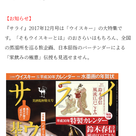
【お知らせ】
『サライ』2017年12月号は「ウイスキー」の大特集で
す。「そもウイスキーとは」のおさらいはもちろん、全国
の蒸溜所を巡る旅企画、日本屈指のバーテンダーによる
「家飲みの極意」伝授も見逃せません。