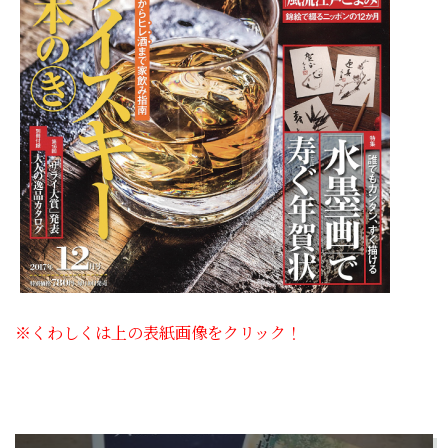
※くわしくは上の表紙画像をクリック！