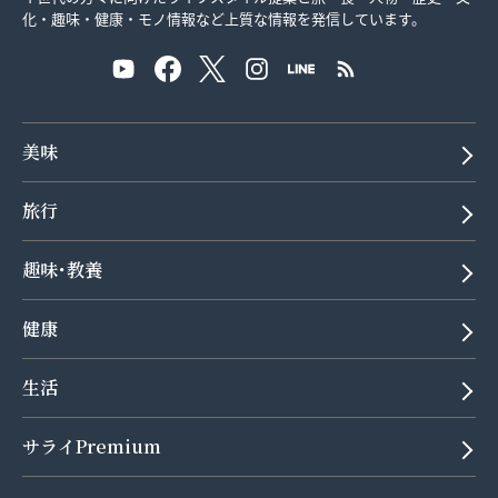
化・趣味・健康・モノ情報など上質な情報を発信しています。
美味
旅行
趣味･教養
健康
生活
サライPremium