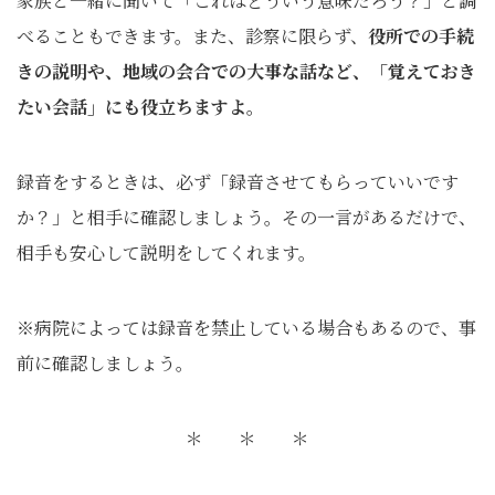
家族と一緒に聞いて「これはどういう意味だろう？」と調
べることもできます。また、診察に限らず、
役所での手続
きの説明や、地域の会合での大事な話など、「覚えておき
たい会話」にも役立ちますよ。
録音をするときは、必ず「録音させてもらっていいです
か？」と相手に確認しましょう。その一言があるだけで、
相手も安心して説明をしてくれます。
※病院によっては録音を禁止している場合もあるので、事
前に確認しましょう。
＊ ＊ ＊