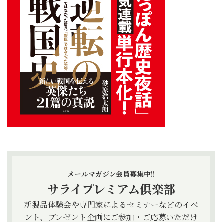
メールマガジン会員募集中!!
サライプレミアム倶楽部
新製品体験会や専門家によるセミナーなどのイベ
ント、プレゼント企画にご参加・ご応募いただけ