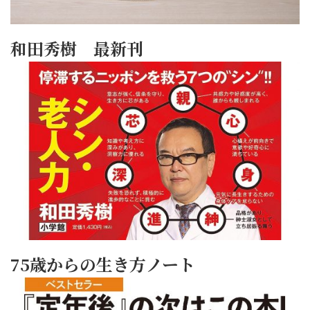
和田秀樹 最新刊
75歳からの生き方ノート