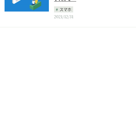
スマホ
2021/12/31