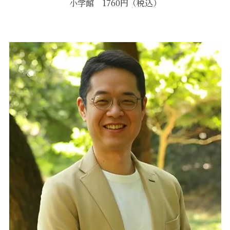
小学館 1760円（税込）