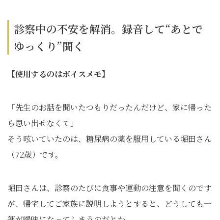
診察中の不安を解消。録音して“あとで
ゆっくり”聞く
【使用するのはボイスメモ】
「先生のお話を聞いたつもりだったんだけど、家に帰った
ら思い出せなくて」
そう呟いていたのは、糖尿病の薬を服用している堀田さん
（72歳）です。
堀田さんは、診察のたびに食事や運動の注意を聞くのです
が、帰宅してご家族に説明しようとすると、どうしても一
部が曖昧になってしまうのだとか。