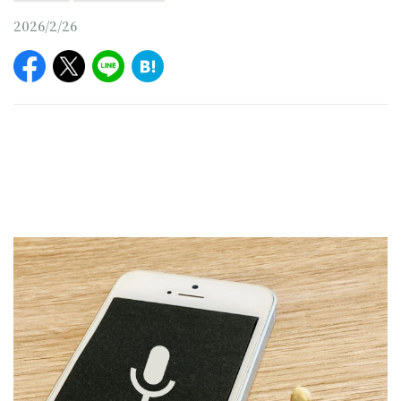
2026/2/26