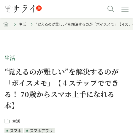
生活
“覚えるのが難しい”を解決するのが「ボイスメモ」【４ステ
生活
“覚えるのが難しい”を解決するのが
「ボイスメモ」【４ステップででき
る！ 70歳からスマホ上手になれる
本】
生活
スマホ
スマホアプリ