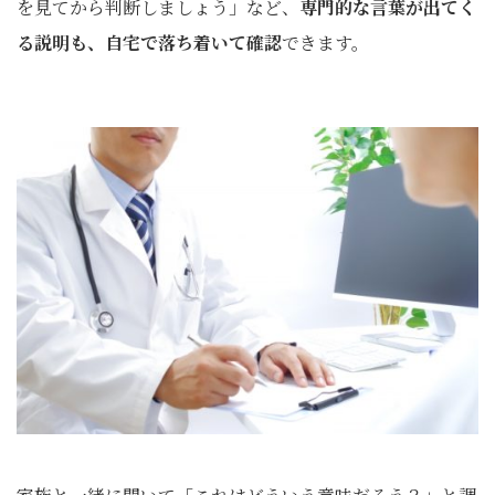
を見てから判断しましょう」など、
専門的な言葉が出てく
る説明も、自宅で落ち着いて確認
できます。