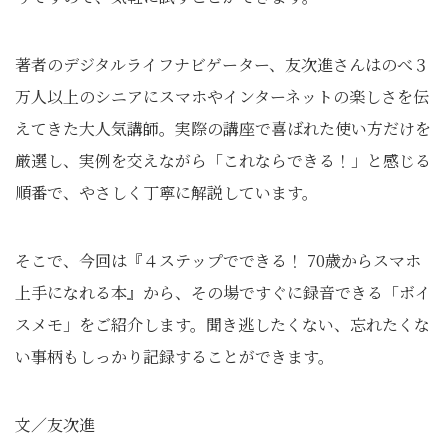
著者のデジタルライフナビゲーター、友次進さんはのべ３
万人以上のシニアにスマホやインターネットの楽しさを伝
えてきた大人気講師。実際の講座で喜ばれた使い方だけを
厳選し、実例を交えながら「これならできる！」と感じる
順番で、やさしく丁寧に解説しています。
そこで、今回は『４ステップでできる！ 70歳からスマホ
上手になれる本』から、その場ですぐに録音できる「ボイ
スメモ」をご紹介します。聞き逃したくない、忘れたくな
い事柄もしっかり記録することができます。
文／友次進