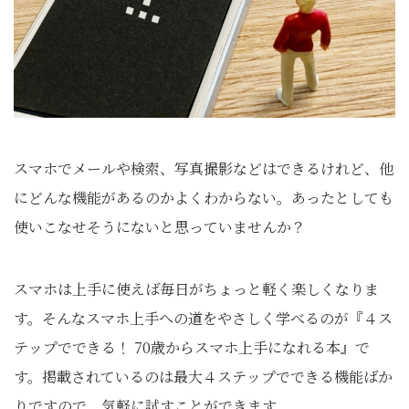
スマホでメールや検索、写真撮影などはできるけれど、他
にどんな機能があるのかよくわからない。あったとしても
使いこなせそうにないと思っていませんか？
スマホは上手に使えば毎日がちょっと軽く楽しくなりま
す。そんなスマホ上手への道をやさしく学べるのが『４ス
テップでできる！ 70歳からスマホ上手になれる本』で
す。掲載されているのは最大４ステップでできる機能ばか
りですので、気軽に試すことができます。