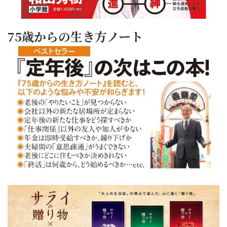
75歳からの生き方ノート