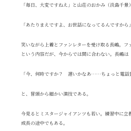
「毎日、大変ですねえ」と山荘のおかみ（淡島千景
「あたりまえですよ、お世話になってるんですから
笑いながら上着とファンレターを受け取る長嶋。フ
という内容だが、今からでは間に合わない。長嶋は
「今、何時ですか？ 遅いかなあ……ちょっと電話
と、冒頭から細かい演技である。
今見るとミスタージャイアンツも若い。練習中に立
成長の途中でもある。