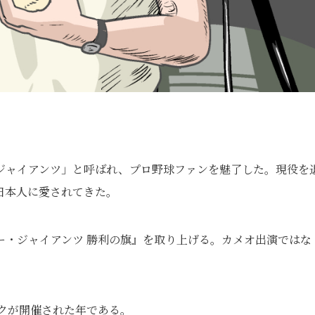
ジャイアンツ」と呼ばれ、プロ野球ファンを魅了した。現役を
日本人に愛されてきた。
ー・ジャイアンツ 勝利の旗』を取り上げる。カメオ出演ではな
ックが開催された年である。