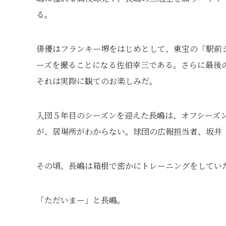
る。
俳優はフランキー堺をはじめとして、東宝の「駅前
ーズを撮ることになる佐伯幸三である。さらに最後
それは実際に観てのお楽しみだ。
入団５年目のシーズンを迎えた長嶋は、オフシーズ
が、居場所がわからない。球団の広報担当者、坂井
その頃、長嶋は箱根で密かにトレーニングをしてい
「ただいまー」と長嶋。