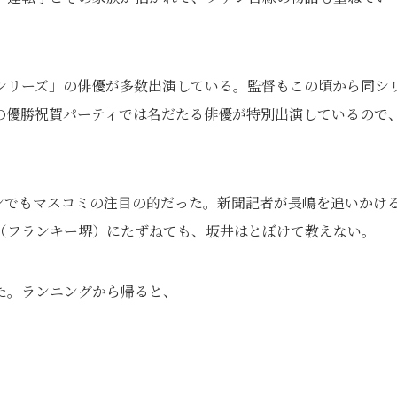
シリーズ」の俳優が多数出演している。監督もこの頃から同シ
の優勝祝賀パーティでは名だたる俳優が特別出演しているので
ンでもマスコミの注目の的だった。新聞記者が長嶋を追いかけ
（フランキー堺）にたずねても、坂井はとぼけて教えない。
た。ランニングから帰ると、