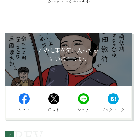
シーディージャーナル
この記事が気に入ったら
いいね！しよう
シェア
ポスト
シェア
ブックマーク