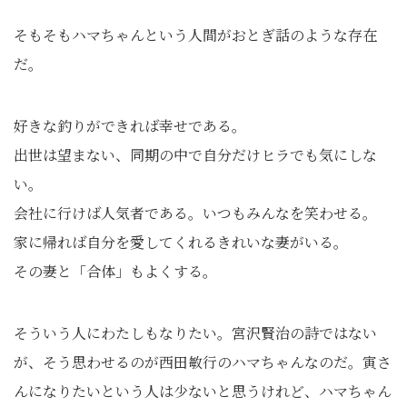
そもそもハマちゃんという人間がおとぎ話のような存在
だ。
好きな釣りができれば幸せである。
出世は望まない、同期の中で自分だけヒラでも気にしな
い。
会社に行けば人気者である。いつもみんなを笑わせる。
家に帰れば自分を愛してくれるきれいな妻がいる。
その妻と「合体」もよくする。
そういう人にわたしもなりたい。宮沢賢治の詩ではない
が、そう思わせるのが西田敏行のハマちゃんなのだ。寅さ
んになりたいという人は少ないと思うけれど、ハマちゃん