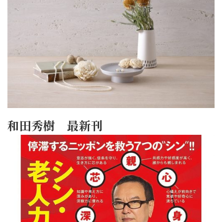
和田秀樹 最新刊