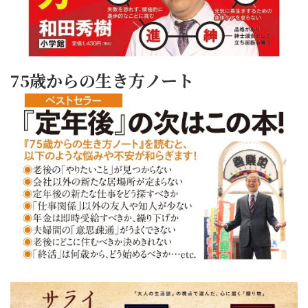
75歳からの生き方ノート