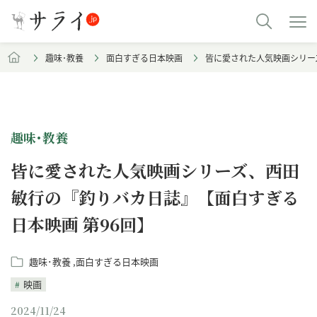
趣味･教養
面白すぎる日本映画
皆に愛された人気映画シリー
趣味･教養
皆に愛された人気映画シリーズ、西田
敏行の『釣りバカ日誌』【面白すぎる
日本映画 第96回】
趣味･教養
面白すぎる日本映画
映画
2024/11/24