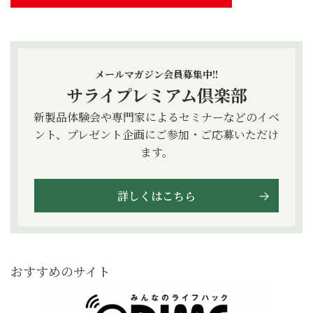
メールマガジン会員募集中!!
サライプレミアム倶楽部
新製品体験会や専門家によるセミナーなどのイベ
ント、プレゼント企画にご参加・ご応募いただけ
ます。
詳しくはこちら
おすすめのサイト