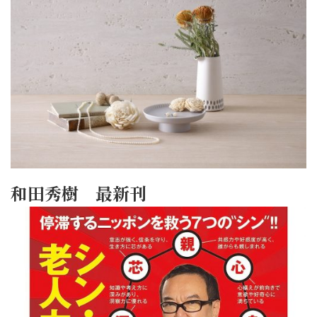
和田秀樹 最新刊