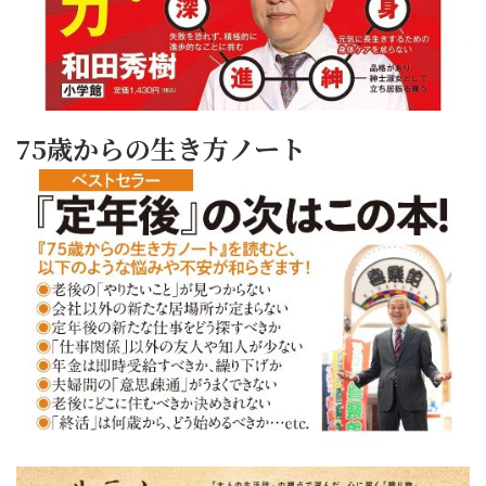
75歳からの生き方ノート