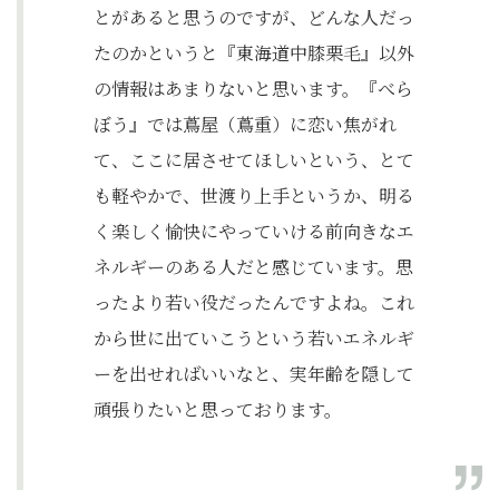
とがあると思うのですが、どんな人だっ
たのかというと『東海道中膝栗毛』以外
の情報はあまりないと思います。『べら
ぼう』では蔦屋（蔦重）に恋い焦がれ
て、ここに居させてほしいという、とて
も軽やかで、世渡り上手というか、明る
く楽しく愉快にやっていける前向きなエ
ネルギーのある人だと感じています。思
ったより若い役だったんですよね。これ
から世に出ていこうという若いエネルギ
ーを出せればいいなと、実年齢を隠して
頑張りたいと思っております。