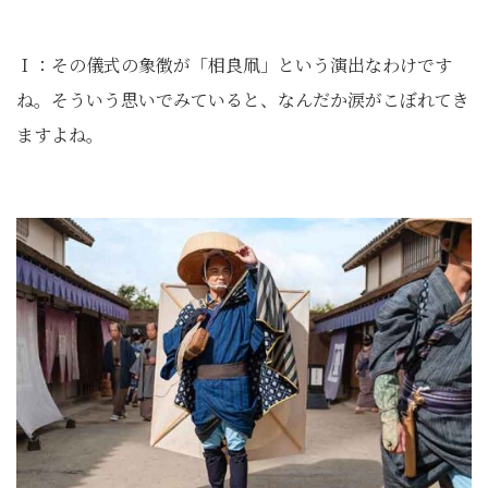
Ｉ：その儀式の象徴が「相良凧」という演出なわけです
ね。そういう思いでみていると、なんだか涙がこぼれてき
ますよね。