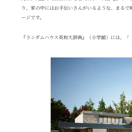
り、家の中にはお手伝いさんがいるような、まるで映画
ージです。
『ランダムハウス英和大辞典』（小学館）には、「