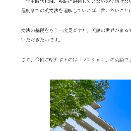
「学生時代以降、英語は勉強していないので話せな
程度までの英文法を理解していれば、言いたいこと
文法の基礎をもう一度見直すと、英語の世界がまる
いただきたいです。
さて、今回ご紹介するのは「マンション」の英語で