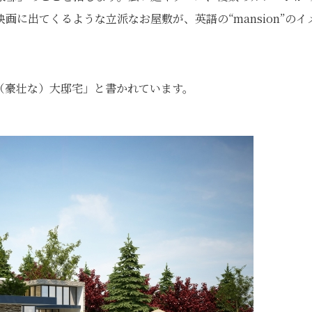
に出てくるような立派なお屋敷が、英語の“mansion”のイ
（豪壮な）大邸宅」と書かれています。