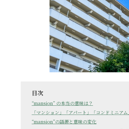
目次
“mansion” の本当の意味は？
「マンション」「アパート」「コンドミニアム
“mansion”の語源と意味の変化