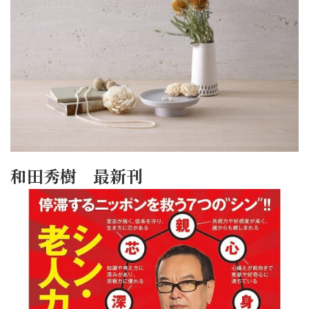
和田秀樹 最新刊