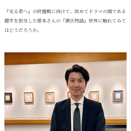
『光る君へ』の終盤戦に向けて、改めてドラマの顔である
題字を担当した根本さんの『源氏物語』世界に触れてみて
はどうだろうか。