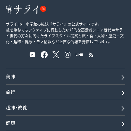
サライ.jp｜小学館の雑誌『サライ』の公式サイトです。
歳を重ねてもアクティブに行動したい知的な高齢者シニア世代＝サラ
イ世代の方々に向けたライフスタイル提案と旅・食・人物・歴史・文
化・趣味・健康・モノ情報など上質な情報を発信しています。
美味
旅行
趣味･教養
健康