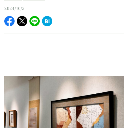
2024/10/5