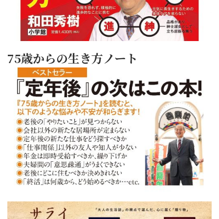
75歳からの生き方ノート