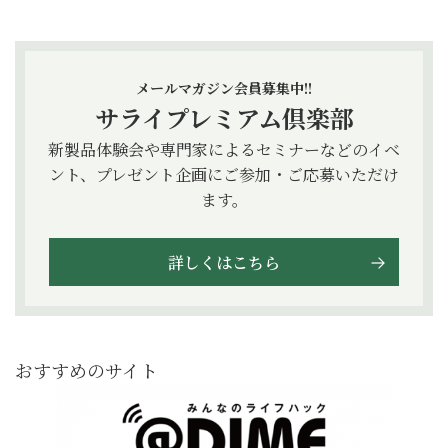
メールマガジン会員募集中!!
サライプレミアム倶楽部
新製品体験会や専門家によるセミナーなどのイベ
ント、プレゼント企画にご参加・ご応募いただけ
ます。
詳しくはこちら
おすすめのサイト