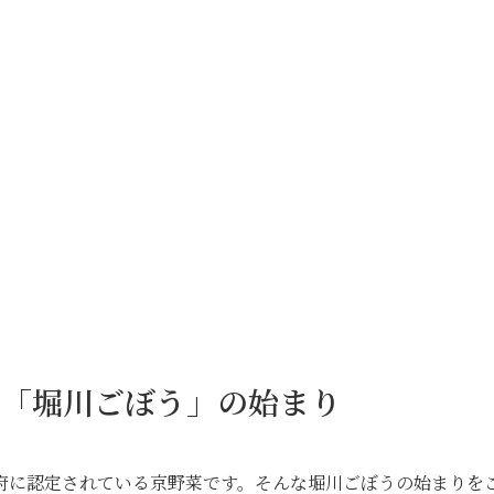
?「堀川ごぼう」の始まり
府に認定されている京野菜です。そんな堀川ごぼうの始まりを