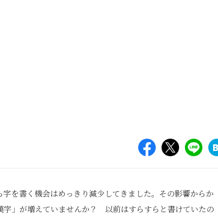
ら字を書く機会はめっきり減少してきました。その影響からか
漢字」が増えていませんか？ 以前はすらすらと書けていたの