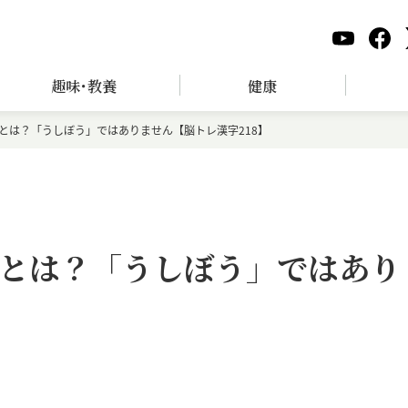
趣味･教養
健康
とは？「うしぼう」ではありません【脳トレ漢字218】
とは？「うしぼう」ではあり
】