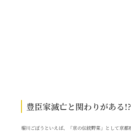
豊臣家滅亡と関わりがある!
堀川ごぼうといえば、「京の伝統野菜」として京都