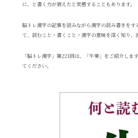
に、と書く⼒が衰えたと実感することもあります。
脳トレ漢字の記事を読みながら漢字の読み書きをす
て、読むこと・書くこと・漢字の意味を深く知り、
「脳トレ漢字」第221回は、「牛蒡」をご紹介しま
てください。