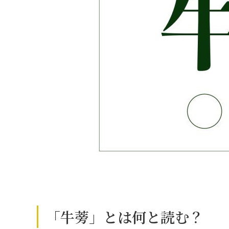
「牛蒡」とは何と読む？