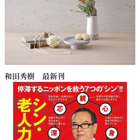
和田秀樹 最新刊