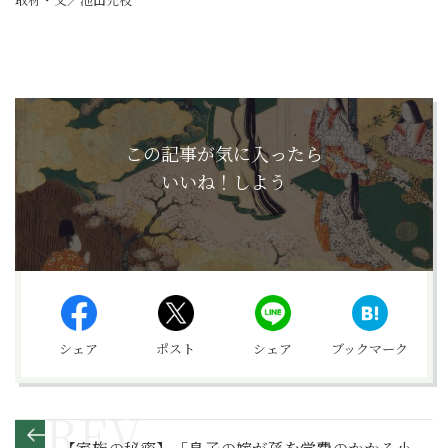
この記事が気に入ったら
いいね！しよう
シェア
ポスト
シェア
ブックマーク