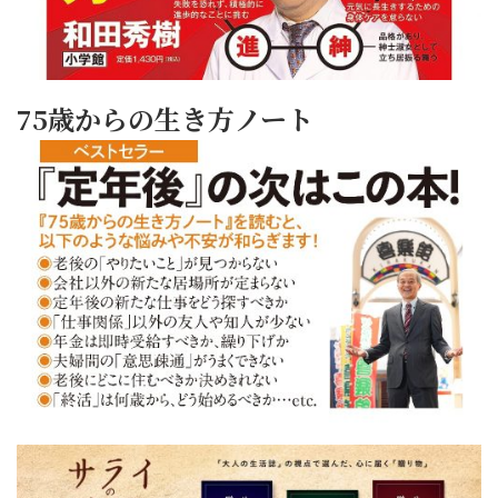
75歳からの生き方ノート