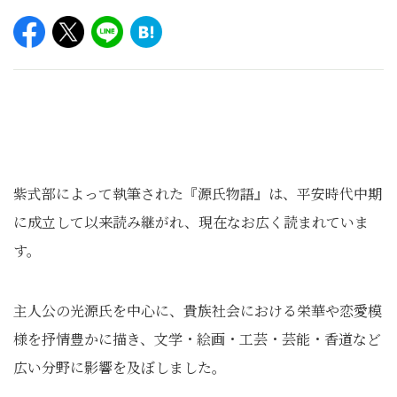
紫式部によって執筆された『源氏物語』は、平安時代中期
に成立して以来読み継がれ、現在なお広く読まれていま
す。
主人公の光源氏を中心に、貴族社会における栄華や恋愛模
様を抒情豊かに描き、文学・絵画・工芸・芸能・香道など
広い分野に影響を及ぼしました。