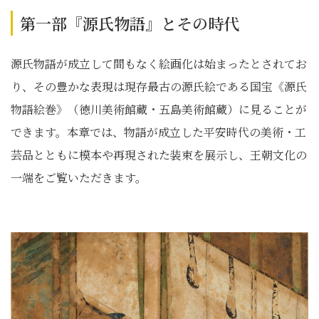
第一部『源氏物語』とその時代
源氏物語が成立して間もなく絵画化は始まったとされてお
り、その豊かな表現は現存最古の源氏絵である国宝《源氏
物語絵巻》（徳川美術館蔵・五島美術館蔵）に見ることが
できます。本章では、物語が成立した平安時代の美術・工
芸品とともに模本や再現された装束を展示し、王朝文化の
一端をご覧いただきます。