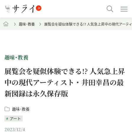
趣味･教養
展覧会を疑似体験できる!? 人気急上昇中の現代アーテ
趣味･教養
展覧会を疑似体験できる!? 人気急上昇
中の現代アーティスト・井田幸昌の最
新図録は永久保存版
趣味･教養
アート
2023/12/4