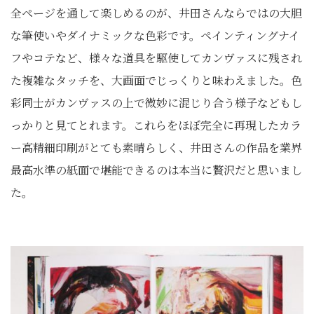
全ページを通して楽しめるのが、井田さんならではの大胆
な筆使いやダイナミックな色彩です。ペインティングナイ
フやコテなど、様々な道具を駆使してカンヴァスに残され
た複雑なタッチを、大画面でじっくりと味わえました。色
彩同士がカンヴァスの上で微妙に混じり合う様子などもし
っかりと見てとれます。これらをほぼ完全に再現したカラ
ー高精細印刷がとても素晴らしく、井田さんの作品を業界
最高水準の紙面で堪能できるのは本当に贅沢だと思いまし
た。