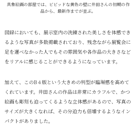
具象絵画の部屋では、ビビッドな黄色の壁に井田さんの初期の作
品から、最新作までが並ぶ。
図録においても、展示室内の洗練された美しさを体感でき
るような写真が多数掲載されており、残念ながら展覧会に
足を運べなかった人でもその雰囲気や各作品の大きさなど
をリアルに感じることができるようになっています。
加えて、このB４版という大きめの判型が臨場感を高めて
くれています。井田さんの作品は非常にカラフルで、かつ
絵画も彫刻も迫ってくるような立体感があるので、写真の
サイズが大きくなれば、その分迫力も倍増するようなイン
パクトがありました。