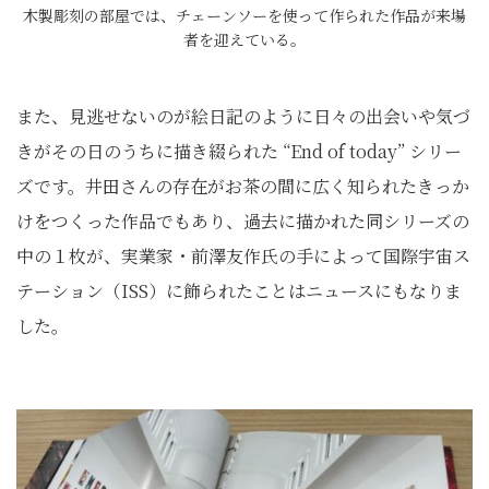
木製彫刻の部屋では、チェーンソーを使って作られた作品が来場
者を迎えている。
また、見逃せないのが絵日記のように日々の出会いや気づ
きがその日のうちに描き綴られた “End of today” シリー
ズです。井田さんの存在がお茶の間に広く知られたきっか
けをつくった作品でもあり、過去に描かれた同シリーズの
中の１枚が、実業家・前澤友作氏の手によって国際宇宙ス
テーション（ISS）に飾られたことはニュースにもなりま
した。