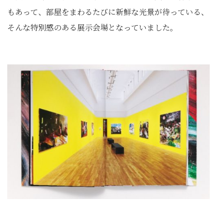
もあって、部屋をまわるたびに新鮮な光景が待っている、
そんな特別感のある展示会場となっていました。