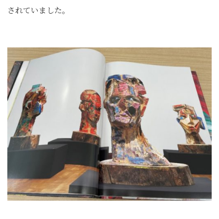
されていました。