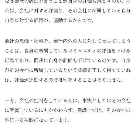
なぜ会社の愚痴を言うことが自身の評価も落とすのか。そ
れは、会社に対する評価と、その会社に所属している自分
自身に対する評価が、連動するからです。
会社の愚痴・批判を、会社内外の人に対して言ってしまう
ことは、自身の所属しているコミュニティの評価を下げる
行為であり、同時に自身の評価も下げているのです。自身
がその会社に所属しているという認識を正しく持てていれ
ば、評価が連動するので批判をすることはありません。
一方、会社の批判をしている人は、事実としてはその会社
に所属しているにもかかわらず、意識上では、その会社の
外にいる状態になっています。