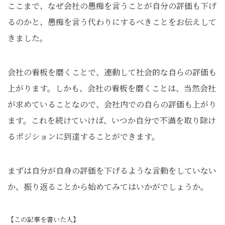
ここまで、なぜ会社の愚痴を言うことが自分の評価も下げ
るのかと、愚痴を言う代わりにするべきことをお伝えして
きました。
会社の看板を磨くことで、連動して社会的な自らの評価も
上がります。しかも、会社の看板を磨くことは、当然会社
が求めていることなので、会社内での自らの評価も上がり
ます。これを続けていけば、いつか自分で不満を取り除け
るポジションに到達することができます。
まずは自分が自身の評価を下げるような言動をしていない
か、振り返ることから始めてみてはいかがでしょうか。
【この記事を書いた人】