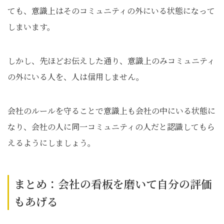
ても、意識上はそのコミュニティの外にいる状態になって
しまいます。
しかし、先ほどお伝えした通り、意識上のみコミュニティ
の外にいる人を、人は信用しません。
会社のルールを守ることで意識上も会社の中にいる状態に
なり、会社の人に同一コミュニティの人だと認識してもら
えるようにしましょう。
まとめ：会社の看板を磨いて自分の評価
もあげる