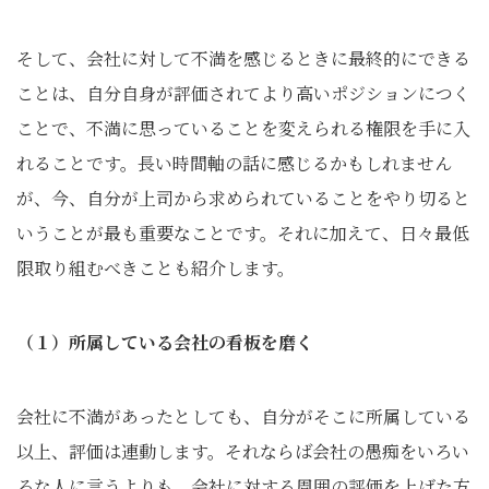
そして、会社に対して不満を感じるときに最終的にできる
ことは、自分自身が評価されてより高いポジションにつく
ことで、不満に思っていることを変えられる権限を手に入
れることです。長い時間軸の話に感じるかもしれません
が、今、自分が上司から求められていることをやり切ると
いうことが最も重要なことです。それに加えて、日々最低
限取り組むべきことも紹介します。
（１）所属している会社の看板を磨く
会社に不満があったとしても、自分がそこに所属している
以上、評価は連動します。それならば会社の愚痴をいろい
ろな人に言うよりも、会社に対する周囲の評価を上げた方