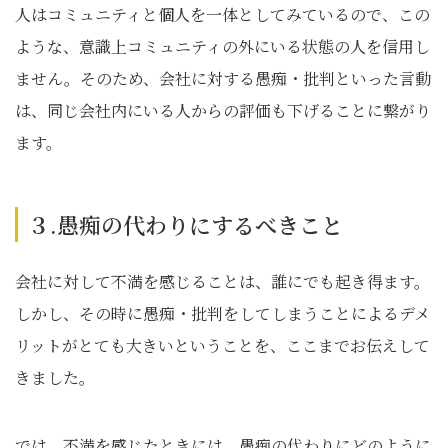
人はコミュニティと個人を一体としてみているので、この
ような、意識上コミュニティの外にいる状態の人を信用し
ません。そのため、会社に対する愚痴・批判といった言動
は、同じ会社内にいる人からの評価も下げることに繋がり
ます。
３.愚痴の代わりにするべきこと
会社に対して不満を感じることは、誰にでも起き得ます。
しかし、その時に愚痴・批判をしてしまうことによるデメ
リットがとても大きいということを、ここまでお伝えして
きました。
では、不満を感じたときには、愚痴の代わりにどのように