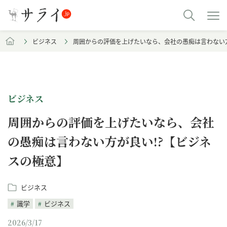
ビジネス
周囲からの評価を上げたいなら、会社の愚痴は言わない方
ビジネス
周囲からの評価を上げたいなら、会社
の愚痴は言わない方が良い!?【ビジネ
スの極意】
ビジネス
識学
ビジネス
2026/3/17