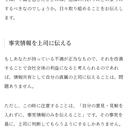
するべきなのでしょうか。日々取り組めることをお伝えし
ます。
事実情報を上司に伝える
もしあなたが持っている不満が正当なもので、それを改善
することで会社全体の利益になると考えられるのであれ
ば、情報共有として自分の直属の上司に伝えることは、問
題ありません。
ただし、この時に注意することは、「自分の意見・見解を
入れずに、事実情報のみを伝えること」です。その事実を
基に、上司に判断してもらうようにするしかありません。