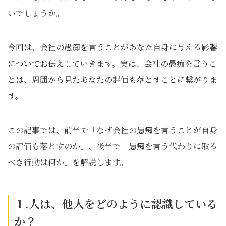
いでしょうか。
今回は、会社の愚痴を言うことがあなた自身に与える影響
についてお伝えしていきます。実は、会社の愚痴を言うこ
とは、周囲から見たあなたの評価も落とすことに繋がりま
す。
この記事では、前半で「なぜ会社の愚痴を言うことが自身
の評価も落とすのか」、後半で「愚痴を言う代わりに取る
べき行動は何か」を解説します。
１.人は、他人をどのように認識している
か？