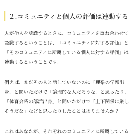
２.コミュニティと個人の評価は連動する
人が他人を認識するときに、コミュニティを重ね合わせて
認識するということは、「コミュニティに対する評価」と
「そのコミュニティに所属している個人に対する評価」は
連動するということです。
例えば、まだその人と話していないのに「理系の学部出
身」と聞いただけで「論理的な人だろうな」と思ったり、
「体育会系の部活出身」と聞いただけで「上下関係に厳し
そうだな」などと思ったりしたことはありませんか？
これはあなたが、それぞれのコミュニティに所属している