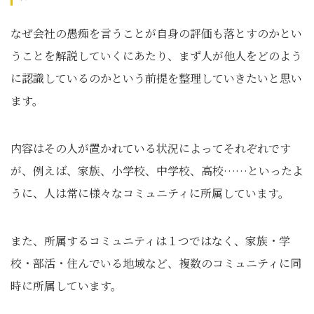
なぜ会社の愚痴を言うことが自身の評価も落とすのかとい
うことを解説していくにあたり、まず人が他人をどのよう
に認識しているのかという前提を整理していきたいと思い
ます。
内容はその人が置かれている状況によってそれぞれです
が、例えば、家族、小学校、中学校、高校……といったよ
うに、人は常に様々なコミュニティに所属しています。
また、所属するコミュニティは１つではなく、家族・学
校・部活・住んでいる地域など、複数のコミュニティに同
時に所属しています。