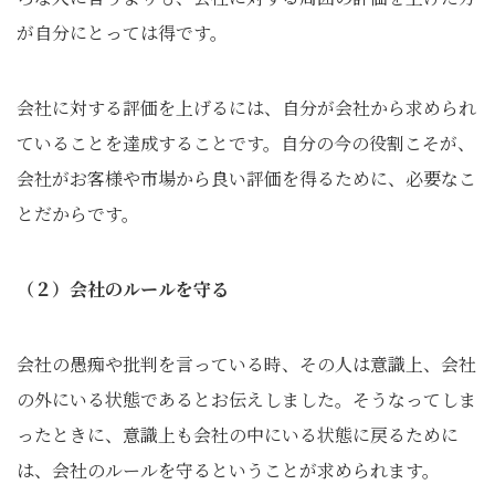
が自分にとっては得です。
会社に対する評価を上げるには、自分が会社から求められ
ていることを達成することです。自分の今の役割こそが、
会社がお客様や市場から良い評価を得るために、必要なこ
とだからです。
（２）会社のルールを守る
会社の愚痴や批判を言っている時、その人は意識上、会社
の外にいる状態であるとお伝えしました。そうなってしま
ったときに、意識上も会社の中にいる状態に戻るために
は、会社のルールを守るということが求められます。