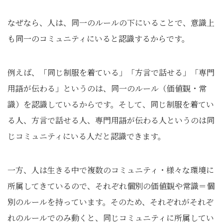
なぜなら、人は、同一のルールの下にいることで、意識上
も同一のコミュニティにいると認識するからです。
例えば、「同じ制服を着ている」「方言で話せる」「専門
用語が伝わる」というのは、同一のルール（価値観・常
識）を認識しているからです。そして、同じ制服を着てい
る人、方言で話せる人、専門用語が伝わる人というのは同
じコミュニティにいる人だと認識できます。
一方、人は生きる中で複数のコミュニティ・様々な環境に
所属してきているので、それぞれ個別の価値観や常識＝個
別のルールを持っています。そのため、それぞれがそれぞ
れのルールでのみ動くと、同じコミュニティに所属してい