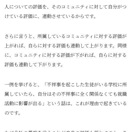
人についての評価を、そのコミュニティに対して自分がつ
けている評価に、連動させているからです。
さらに言うと、所属しているコミュニティに対する評価が
上がれば、自らに対する評価も連動して上がります。同様
に、コミュニティに対する評価が下がれば、自らに対する
評価も連動して下がります。
一例を挙げると、「不祥事を起こした生徒がいる学校に所
属していたら、自分はその不祥事に全く関係なくても就職
活動に影響が出る」という話は、これが理由で起きている
のです。