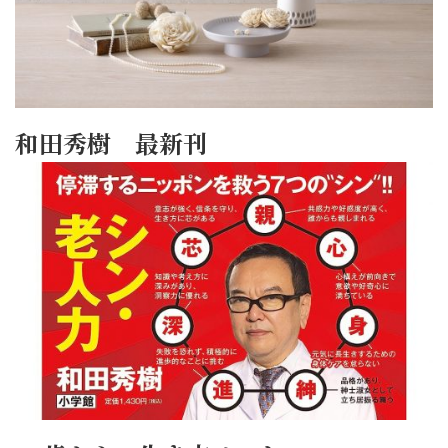
和田秀樹 最新刊