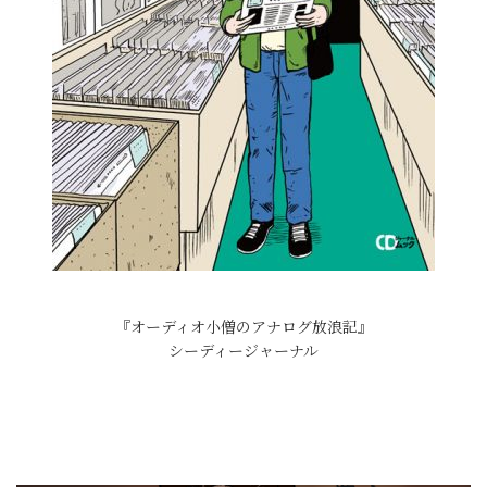
『オーディオ小僧のアナログ放浪記』
シーディージャーナル