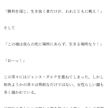
「勝利を信じ、生き抜く者だけが、われとともに戦え！」
そして
「この城は我らの死に場所にあらず、生きる場所なり！」
「おーっ！」
この茶々にはジャンヌ・ダルクを重ねてしまった。しかし
和央ようかの茶々は男前なだけではない。女性らしい面も
多く描かれている。