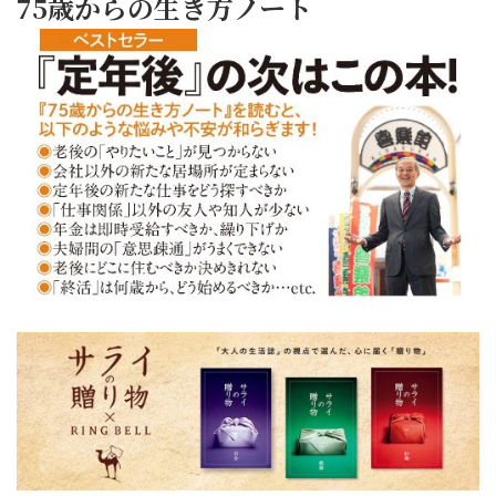
75歳からの生き方ノート