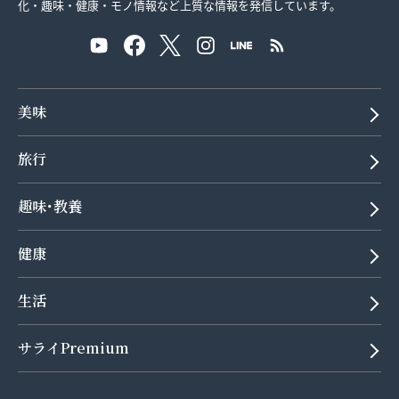
化・趣味・健康・モノ情報など上質な情報を発信しています。
美味
旅行
趣味･教養
健康
生活
サライPremium