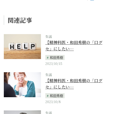
関連記事
生活
【精神科医・和田秀樹の「口グ
セ」にしたい…
和田秀樹
2023/10/15
生活
【精神科医・和田秀樹の「口グ
セ」にしたい…
和田秀樹
2023/10/8
生活