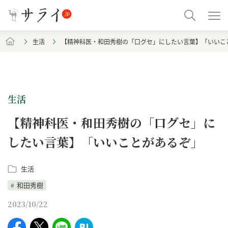
生活
【精神科医・和田秀樹の「口グセ」にしたい言葉】「いいこ
生活
【精神科医・和田秀樹の「口グセ」に
したい言葉】「いいことがあるぞ」
生活
和田秀樹
2023/10/22