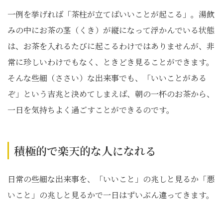
一例を挙げれば「茶柱が立てばいいことが起こる」。湯飲
みの中にお茶の茎（くき）が縦になって浮かんでいる状態
は、お茶を入れるたびに起こるわけではありませんが、非
常に珍しいわけでもなく、ときどき見ることができます。
そんな些細（ささい）な出来事でも、「いいことがある
ぞ」という吉兆と決めてしまえば、朝の一杯のお茶から、
一日を気持ちよく過ごすことができるのです。
積極的で楽天的な人になれる
日常の些細な出来事を、「いいこと」の兆しと見るか「悪
いこと」の兆しと見るかで一日はずいぶん違ってきます。