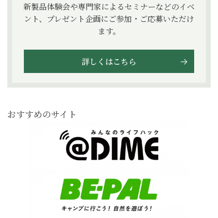
新製品体験会や専門家によるセミナーなどのイベ
ント、プレゼント企画にご参加・ご応募いただけ
ます。
詳しくはこちら
おすすめのサイト