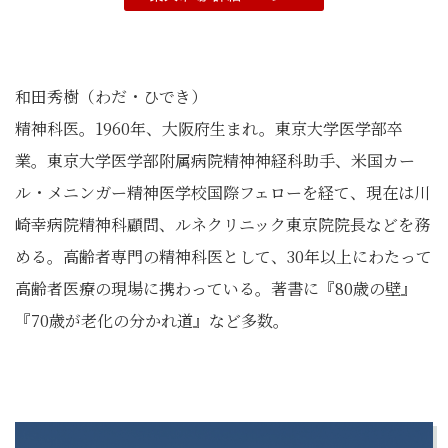
和田秀樹（わだ・ひでき）
精神科医。1960年、大阪府生まれ。東京大学医学部卒
業。東京大学医学部附属病院精神神経科助手、米国カー
ル・メニンガー精神医学校国際フェローを経て、現在は川
崎幸病院精神科顧問、ルネクリニック東京院院長などを務
める。高齢者専門の精神科医として、30年以上にわたって
高齢者医療の現場に携わっている。著書に『80歳の壁』
『70歳が老化の分かれ道』など多数。