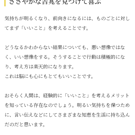
ささやかな吉兆を見つけて喜ぶ
気持ちが明るくなり、前向きになるには、ものごとに対し
てまず「いいこと」を考えることです。
どうなるかわからない結果についても、悪い想像ではな
く、いい想像をする。そうすることで行動は積極的にな
り、考え方は楽天的になります。
これは脳にも心にもとてもいいことです。
おそらく人間は、経験的に「いいこと」を考えるメリット
を知っている存在なのでしょう。明るい気持ちを保つため
に、言い伝えなどにしてさまざまな知恵を生活に持ち込ん
だのだと思います。