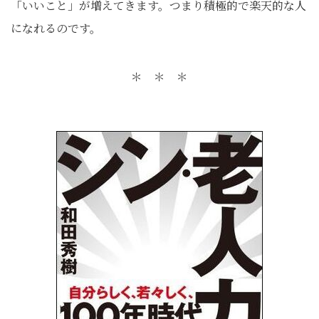
「いいこと」が増えてきます。つまり積極的で楽天的な人
になれるのです。
＊ ＊ ＊