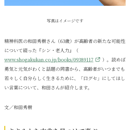
写真はイメージです
精神科医の和田秀樹さん（63歳）が高齢者の新たな可能性
について綴った『シン・老人力』（
www.shogakukan.co.jp/books/09389117
）。読めば
勇気と元気がわくと話題の同書から、高齢者がいつまでも
若々しく自分らしく生きるために、「口グセ」にしてほし
い言葉について、和田さんが紹介します。
文／和田秀樹