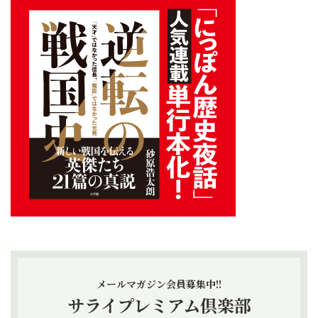
メールマガジン会員募集中!!
サライプレミアム倶楽部