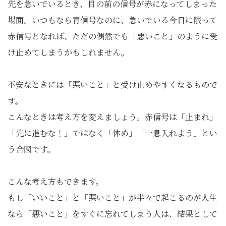
先を急いでいるとき、目の前の信号が赤になってしまった
場面。いつもなら青信号なのに、急いでいる今日に限って
赤信号となれば、ただの偶然でも「悪いこと」のように受
け止めてしまうかもしれません。
不安なときには「悪いこと」と受け止めやすくなるもので
す。
こんなときは考え方を変えましょう。赤信号は「止まれ」
「先に進むな！」ではなく「休め」「一息入れよう」とい
う合図です。
こんな考え方もできます。
もし「いいこと」と「悪いこと」が半々で起こるのが人生
なら「悪いこと」をすぐに忘れてしまう人は、結果として