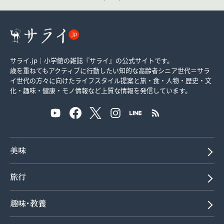
サライ.jp｜小学館の雑誌『サライ』の公式サイトです。
歳を重ねてもアクティブに行動したい知的な高齢者シニア世代＝サラ
イ世代の方々に向けたライフスタイル提案と旅・食・人物・歴史・文
化・趣味・健康・モノ情報など上質な情報を発信しています。
美味
旅行
趣味･教養