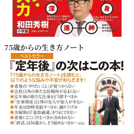
75歳からの生き方ノート