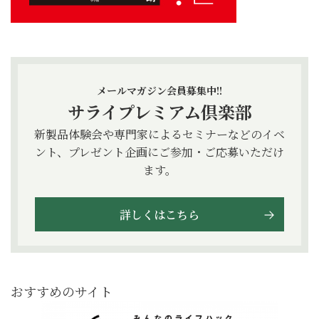
メールマガジン会員募集中!!
サライプレミアム倶楽部
新製品体験会や専門家によるセミナーなどのイベ
ント、プレゼント企画にご参加・ご応募いただけ
ます。
詳しくはこちら
おすすめのサイト