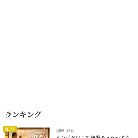
ランキング
NEW
趣味･教養
テンポが良くて登場キャラがすぐ