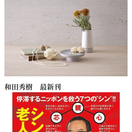
和田秀樹 最新刊