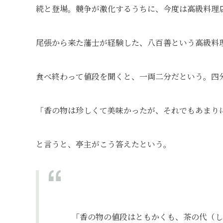
続と登場。競争が激化するうちに、今度は高級料理
尾張から来た藩士が経験した、八百善という高級料
食べ終わって値段を聞くと、一両二分だという。四
「香の物は珍しくて美味かったが、それでもあまり
と言うと、亭主がこう答えたという。
「香の物の値段はともかくも、茶の代（し