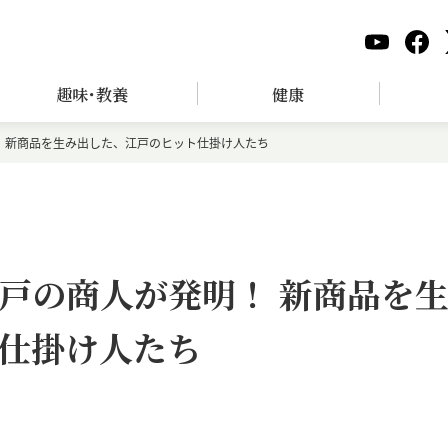
趣味･教養
健康
 新商品を生み出した、江戸のヒット仕掛け人たち
戸の商人が発明！ 新商品を
仕掛け人たち