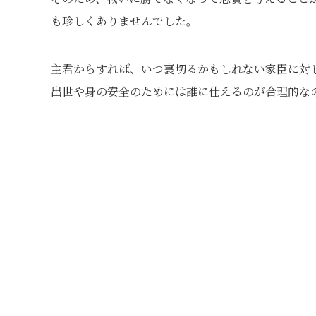
も珍しくありませんでした。
主君からすれば、いつ裏切るかもしれない家臣に対
出世や身の安全のためには誰に仕えるのが合理的な