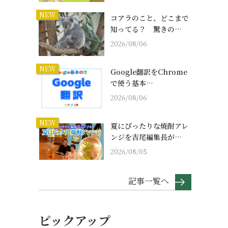
NEW
コアラのこと、どこまで
知ってる？ 驚きの…
2026/08/06
NEW
Google翻訳をChrome
で使う基本…
2026/08/06
NEW
夏にぴったりな焼酎アレ
ンジを吉尾編集長が…
2026/08/05
記事一覧へ
ピックアップ