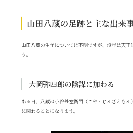
山田八蔵の足跡と主な出来
山田八蔵の生年については不明ですが、没年は天正1
う。
大岡弥四郎の陰謀に加わる
ある日、八蔵は小谷甚左衛門（こや・じんざえもん
に関わることになります。