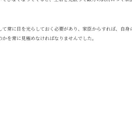
して常に目を光らしておく必要があり、家臣からすれば、自身
のかを常に見極めなければなりませんでした。