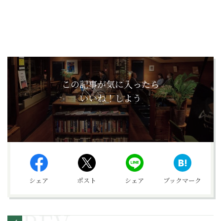
この記事が気に入ったら
いいね！しよう
シェア
ポスト
シェア
ブックマーク