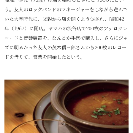
う。友人のロックバンドのマネージャーをしながら遊んで
いた大学時代に、父親から店を開くよう促され、昭和42
年（1967）に開店。ヤマハの渋谷店で200枚のアナログレ
コードと音響装置を、なんとか手形で購入し、さらにジャ
ズに明るかった友人の茂木信三郎さんから200枚のレコー
ドを借りて、営業を開始したという。