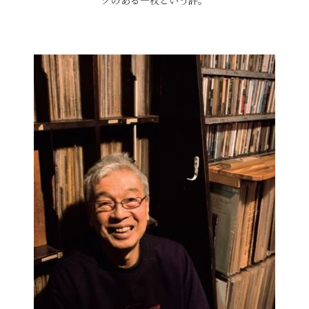
クのある一枚という評。