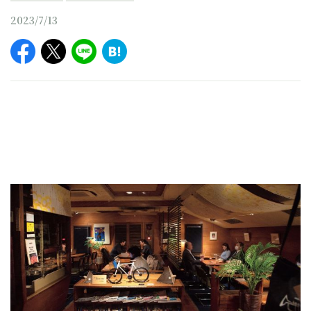
2023/7/13