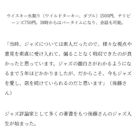
ウイスキー水割り（ワイルドターキー、ダブル）1500円、チリビ
ーンズ750円。18時からはバータイムになり、会話も可能。
「当時、ジャズについては素人だったので、様々な視点や
意見を素直に受け入れて、偏ることなく吸収できたのが良
かったと思っています。ジャズの面白さがわかるようにな
るまで５年ほどかかりましたが、だからこそ、今もジャズ
を愛し、店を続けていられるのだと思います」（後藤さ
ん）
ジャズ評論家として多くの著書をもつ後藤さんのジャズ人
生が始まった。