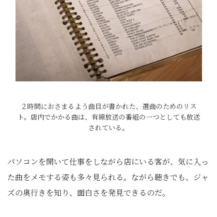
２時間におさまるよう曲目が書かれた、選曲のためのリス
ト。店内でかかる曲は、有線放送の番組の一つとしても放送
されている。
パソコンを開いて仕事をしながら店にいる客が、気に入っ
た曲をメモする姿も多々見られる。ながら聴きでも、ジャ
ズの奥行きを知り、面白さを発見できるのだ。