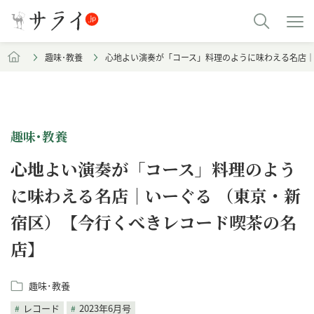
趣味･教養
心地よい演奏が「コース」料理のように味わえる名店｜
趣味･教養
心地よい演奏が「コース」料理のよう
に味わえる名店｜いーぐる （東京・新
宿区）【今行くべきレコード喫茶の名
店】
趣味･教養
レコード
2023年6月号