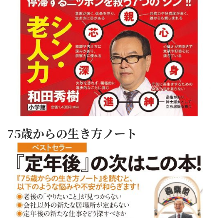
75歳からの生き方ノート