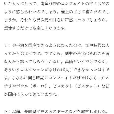
いた人々にとって、南蛮渡来のコンフェイトの甘さはどの
ように感じられたのでしょう。極上の甘さに喜んだのでし
ょうか。それとも異次元の甘さに戸惑ったのでしょうか。
想像するだけでも楽しくなります。
Ｉ：金平糖を国産できるようになったのは、江戸時代に入
ってからのようです。ですから、劇中の時代はそれこそ南
蛮人から譲ってもらうしかない。高価というだけでなく、
そういうコネクションがなければ入手できなかったはずで
す。ちなみに同じ時期にコンフェイトだけではなく、カス
テラやボウル（ボーロ）、ビスカウト（ビスケット）など
が国内に入ってきていますね。
Ａ：以前、長崎県平戸のカスドースなどを取材しました。