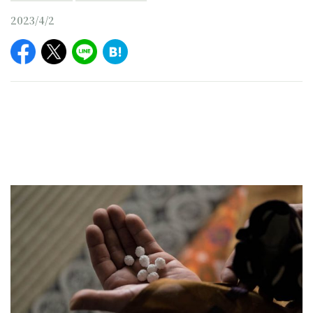
2023/4/2