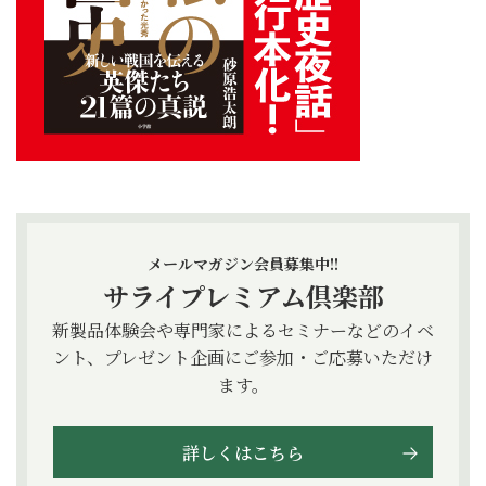
メールマガジン会員募集中!!
サライプレミアム倶楽部
新製品体験会や専門家によるセミナーなどのイベ
ント、プレゼント企画にご参加・ご応募いただけ
ます。
詳しくはこちら