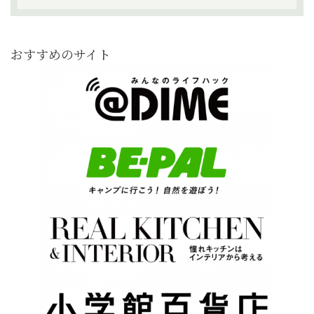
おすすめのサイト