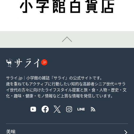
サライ.jp｜小学館の雑誌『サライ』の公式サイトです。
歳を重ねてもアクティブに行動したい知的な高齢者シニア世代＝サラ
イ世代の方々に向けたライフスタイル提案と旅・食・人物・歴史・文
化・趣味・健康・モノ情報など上質な情報を発信しています。
美味