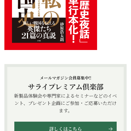
メールマガジン会員募集中!!
サライプレミアム倶楽部
新製品体験会や専門家によるセミナーなどのイベ
ント、プレゼント企画にご参加・ご応募いただけ
ます。
詳しくはこちら