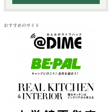
おすすめのサイト