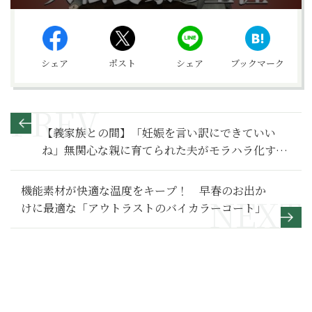
シェア
ポスト
シェア
ブックマーク
【義家族との間】「妊娠を言い訳にできていい
ね」無関心な親に育てられた夫がモラハラ化する
まで～その２～
機能素材が快適な温度をキープ！ 早春のお出か
けに最適な「アウトラストのバイカラーコート」