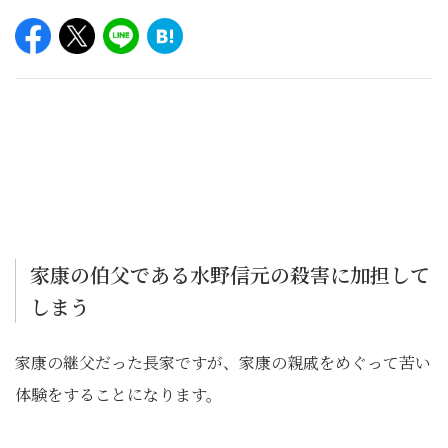
家康の伯父である水野信元の殺害に加担して
しまう
家康の継父だった長家ですが、家康の親戚をめぐって苦い
体験をすることになります。