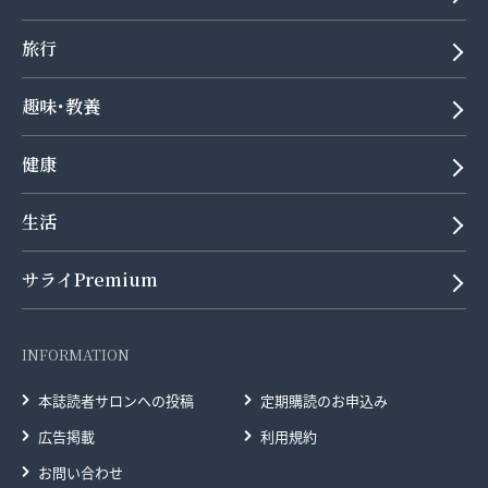
旅行
趣味･教養
健康
生活
サライPremium
INFORMATION
本誌読者サロンへの投稿
定期購読のお申込み
広告掲載
利用規約
お問い合わせ