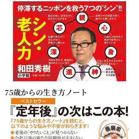
75歳からの生き方ノート