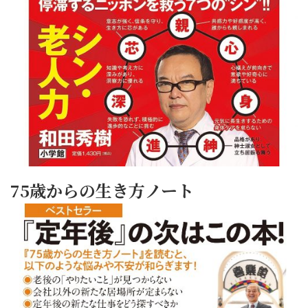
75歳からの生き方ノート