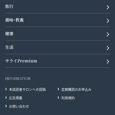
旅行
趣味･教養
健康
生活
サライPremium
INFORMATION
本誌読者サロンへの投稿
定期購読のお申込み
広告掲載
利用規約
お問い合わせ