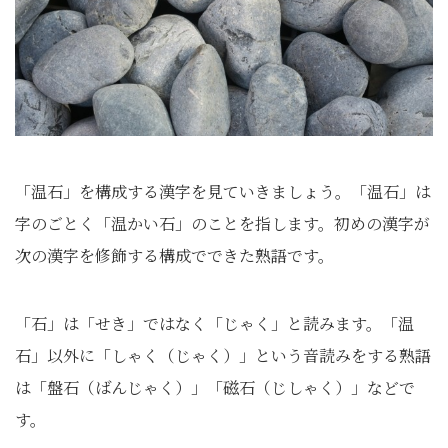
「温石」を構成する漢字を見ていきましょう。「温石」は
字のごとく「温かい石」のことを指します。初めの漢字が
次の漢字を修飾する構成でできた熟語です。
「石」は「せき」ではなく「じゃく」と読みます。「温
石」以外に「しゃく（じゃく）」という音読みをする熟語
は「盤石（ばんじゃく）」「磁石（じしゃく）」などで
す。