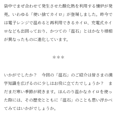
袋中でまぜ合わせて発生させた酸化熱を利用する懐炉が発
売。いわゆる「使い捨てカイロ」が登場しました。昨今で
は電子レンジで温めると再利用できるカイロ、充電式カイ
ロなども出回っており、かつての「温石」とはかなり様相
が異なったものに進化しています。
＊＊＊
いかがでしたか？ 今回の「温石」のご紹介は皆さまの漢
字知識を広げるのに少しはお役に立てたでしょうか？ ま
だまだ寒い季節が続きます。ほんのり温かなカイロを使っ
た際には、その歴史とともに「温石」のことも思い浮かべ
てみてはいかがでしょうか。