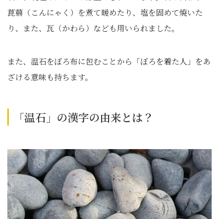
菎蒻（こんにゃく）を煮て暖めたり、塩を固めて焼いた
り、また、瓦（かわら）なども用いられました。
また、温石をぼろ布に包むことから「ぼろを着た人」をあ
ざける意味も持ちます。
「温石」の漢字の由来とは？