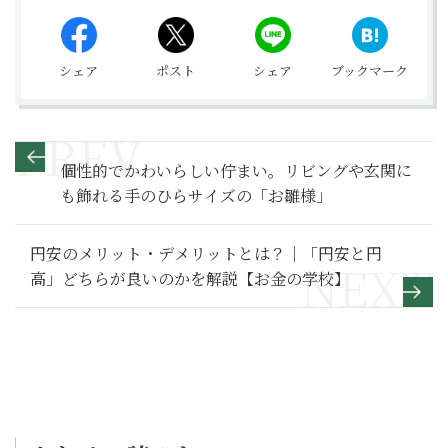
シェア
ポスト
シェア
ブックマーク
個性的でかわいらしい佇まい。リビングや玄関に
も飾れる手のひらサイズの「お雛様」
円安のメリット・デメリットとは？｜「円安と円
高」どちらが良いのかを解説【お金の学校】