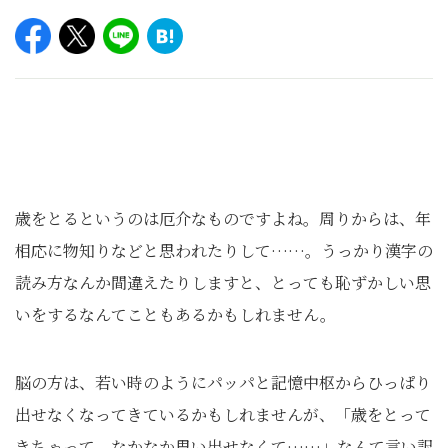
歳をとるというのは厄介なものですよね。周りからは、年
相応に物知りなどと思われたりして……。うっかり漢字の
読み方なんか間違えたりしますと、とっても恥ずかしい思
いをするなんてこともあるかもしれません。
脳の方は、若い時のようにパッパと記憶中枢からひっぱり
出せなくなってきているかもしれませんが、「歳をとって
きちゃって、なかなか思い出せなくて……」なんて言い訳