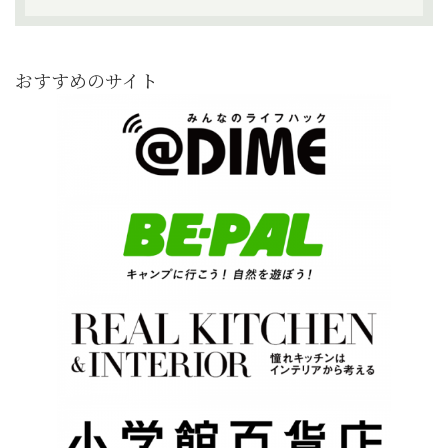
おすすめのサイト