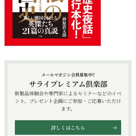
メールマガジン会員募集中!!
サライプレミアム倶楽部
新製品体験会や専門家によるセミナーなどのイベ
ント、プレゼント企画にご参加・ご応募いただけ
ます。
詳しくはこちら