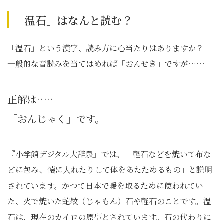
「温石」はなんと読む？
「温石」という漢字、読み方に心当たりはありますか？
一般的な音読みを当てはめれば「おんせき」ですが……
正解は……
「おんじゃく」です。
『小学館デジタル大辞泉』では、「軽石などを焼いて布な
どに包み、懐に入れたりして体をあたためるもの」と説明
されています。かつて日本で暖を取るために使われてい
た、火で焼いた蛇紋（じゃもん）石や軽石のことです。温
石は、現在のカイロの原型とされています。石の代わりに