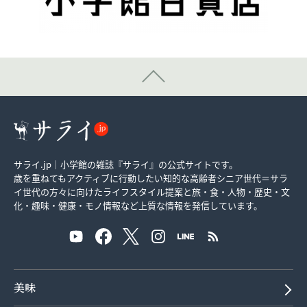
サライ.jp｜小学館の雑誌『サライ』の公式サイトです。
歳を重ねてもアクティブに行動したい知的な高齢者シニア世代＝サラ
イ世代の方々に向けたライフスタイル提案と旅・食・人物・歴史・文
化・趣味・健康・モノ情報など上質な情報を発信しています。
美味