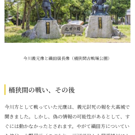
今川義元像と織田信長像（桶狭間古戦場公園）
桶狭間の戦い、その後
今川方として戦っていた元康は、義元討死の報を大高城で
聞きました。しかし、偽の情報の可能性があるとして、す
ぐには動かなかったとされます。やがて織田方についてい