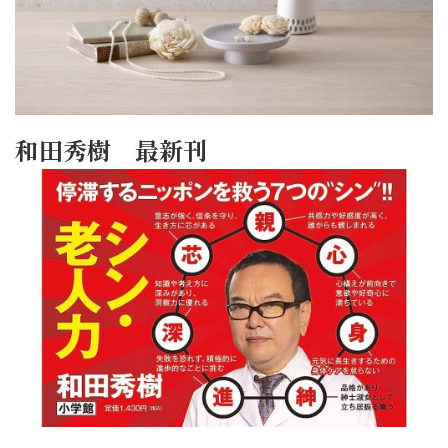
和田秀樹 最新刊