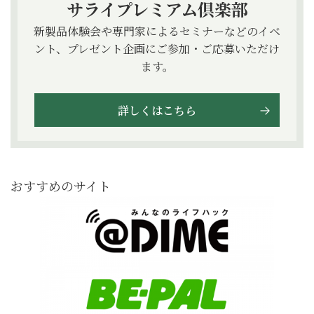
サライプレミアム倶楽部
新製品体験会や専門家によるセミナーなどのイベ
ント、プレゼント企画にご参加・ご応募いただけ
ます。
詳しくはこちら
おすすめのサイト