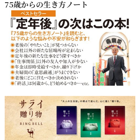
75歳からの生き方ノート