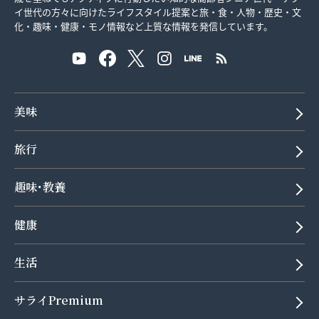
イ世代の方々に向けたライフスタイル提案と旅・食・人物・歴史・文
化・趣味・健康・モノ情報など上質な情報を発信しています。
美味
旅行
趣味･教養
健康
生活
サライPremium