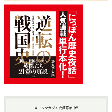
メールマガジン会員募集中!!