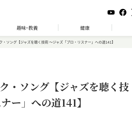
趣味･教養
健康
ク・ソング【ジャズを聴く技術 〜ジャズ「プロ・リスナー」への道141】
ク・ソング【ジャズを聴く技
ナー」への道141】
/