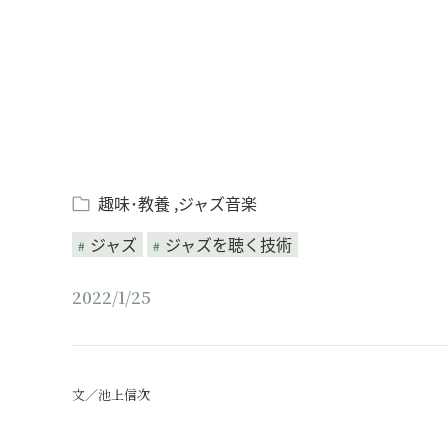
趣味･教養
ジャズ音楽
ジャズ
ジャズを聴く技術
2022/1/25
文／池上信次