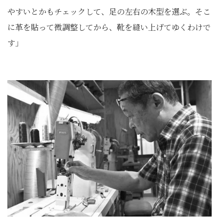
やすいとかもチェックして、足の左右の木型を選ぶ。そこ
に革を貼って微調整してから、靴を縫い上げてゆくわけで
す」