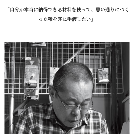
「自分が本当に納得できる材料を使って、思い通りにつく
った靴を客に手渡したい」