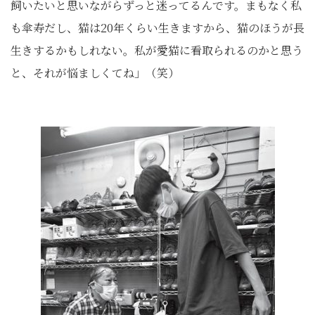
飼いたいと思いながらずっと迷ってるんです。まもなく私
も傘寿だし、猫は20年くらい生きますから、猫のほうが長
生きするかもしれない。私が愛猫に看取られるのかと思う
と、それが悩ましくてね」（笑）