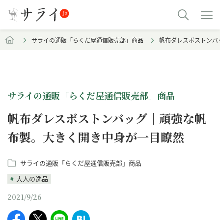
サライの通販「らくだ屋通信販売部」商品
帆布ダレスボストンバ
サライの通販「らくだ屋通信販売部」商品
帆布ダレスボストンバッグ｜頑強な帆
布製。大きく開き中身が一目瞭然
サライの通販「らくだ屋通信販売部」商品
大人の逸品
2021/9/26