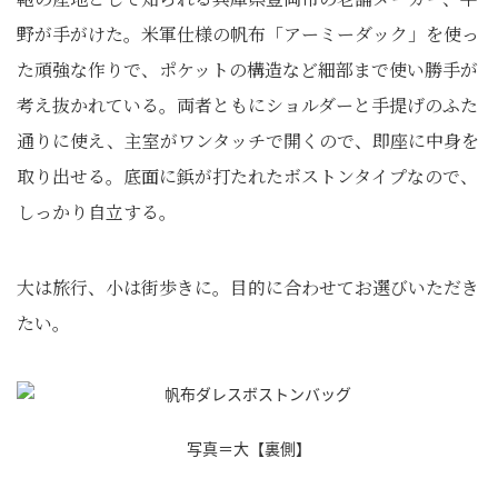
野が手がけた。米軍仕様の帆布「アーミーダック」を使っ
た頑強な作りで、ポケットの構造など細部まで使い勝手が
考え抜かれている。両者ともにショルダーと手提げのふた
通りに使え、主室がワンタッチで開くので、即座に中身を
取り出せる。底面に鋲が打たれたボストンタイプなので、
しっかり自立する。
大は旅行、小は街歩きに。目的に合わせてお選びいただき
たい。
写真＝大【裏側】