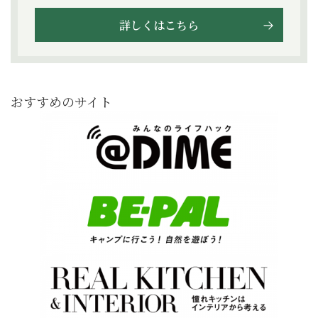
詳しくはこちら
おすすめのサイト