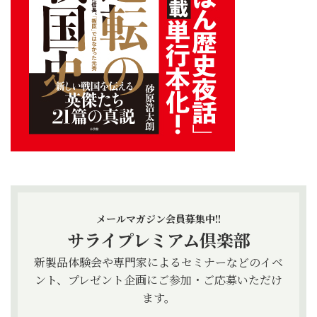
メールマガジン会員募集中!!
サライプレミアム倶楽部
新製品体験会や専門家によるセミナーなどのイベ
ント、プレゼント企画にご参加・ご応募いただけ
ます。