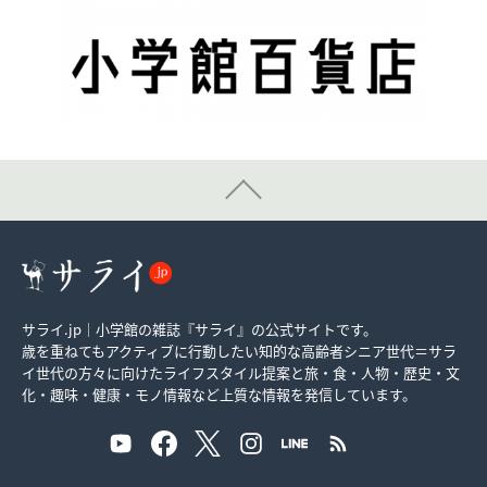
サライ.jp｜小学館の雑誌『サライ』の公式サイトです。
歳を重ねてもアクティブに行動したい知的な高齢者シニア世代＝サラ
イ世代の方々に向けたライフスタイル提案と旅・食・人物・歴史・文
化・趣味・健康・モノ情報など上質な情報を発信しています。