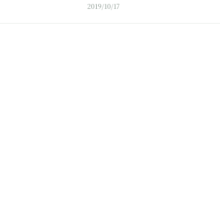
2019/10/17