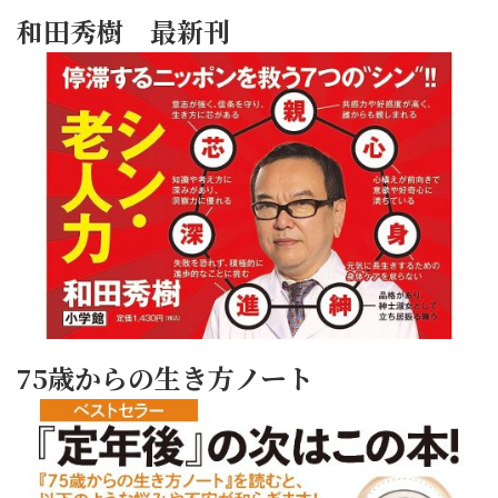
和田秀樹 最新刊
75歳からの生き方ノート