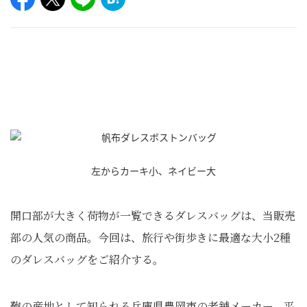
左からカーキ小、ネイビー大
開口部が大きく荷物が一覧できるダレスバッグは、当販売
部の人気の商品。今回は、旅行や街歩きに最適な大小2種
のダレスバッグをご紹介する。
鞄の産地として知られる兵庫県豊岡市の老舗メーカー、平