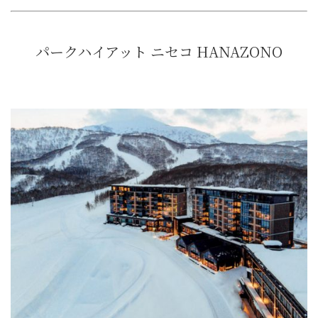
パークハイアット ニセコ HANAZONO