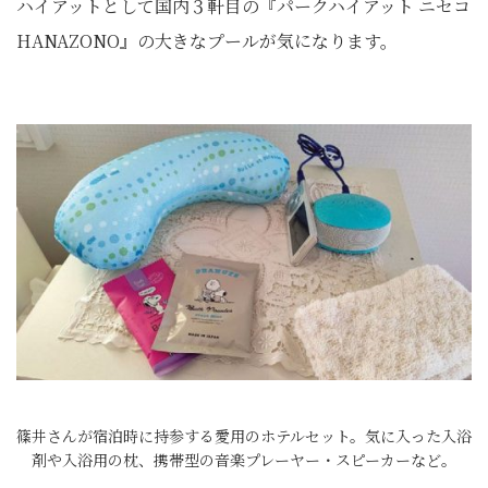
ハイアットとして国内３軒目の『パークハイアット ニセコ
HANAZONO』の大きなプールが気になります。
篠井さんが宿泊時に持参する愛用のホテルセット。気に入った入浴
剤や入浴用の枕、携帯型の音楽プレーヤー・スピーカーなど。