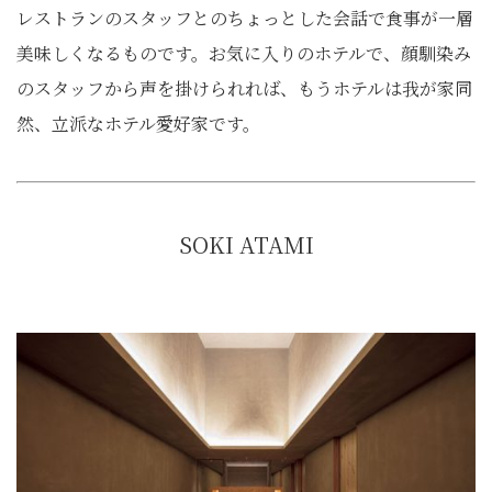
レストランのスタッフとのちょっとした会話で食事が一層
美味しくなるものです。お気に入りのホテルで、顔馴染み
のスタッフから声を掛けられれば、もうホテルは我が家同
然、立派なホテル愛好家です。
SOKI ATAMI