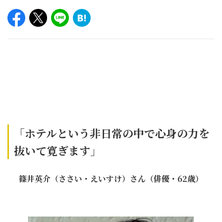
「ホテルという非日常の中で心身の力を
抜いて寛ぎます」
篠井英介（ささい・えいすけ）さん（俳優・62歳）