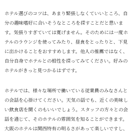
ホテル選びのコツは、あまり緊張しなくていいところ、自
分の趣味嗜好に合いそうなところを探すことだと思いま
す。気張りすぎていては寛げません。そのためには一度ホ
テルのラウンジを使ってみたり、昼食をとったりと、下見
に出かけることをおすすめします。他人の推薦ではなく、
自分自身でホテルとの相性を探ってみてください。好みの
ホテルがきっと見つかるはずです。
ホテルでは、様々な場所で働いている従業員のみなさんと
の会話を心掛けてください。天気の話でも、近くの美味し
い飲食店を聞くのもいいでしょう。スタッフの方々との会
話を通じて、そのホテルの雰囲気を知ることができます。
大阪のホテルは関西特有の明るさがあって楽しいですし、