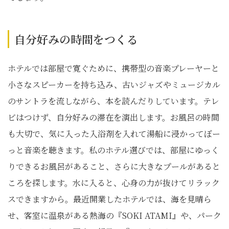
自分好みの時間をつくる
ホテルでは部屋で寛ぐために、携帯型の音楽プレーヤーと
小さなスピーカーを持ち込み、古いジャズやミュージカル
のサントラを流しながら、本を読んだりしています。テレ
ビはつけず、自分好みの滞在を演出します。お風呂の時間
も大切で、気に入った入浴剤を入れて湯船に浸かってぼー
っと音楽を聴きます。私のホテル選びでは、部屋にゆっく
りできるお風呂があること、さらに大きなプールがあると
ころを探します。水に入ると、心身の力が抜けてリラック
スできますから。最近開業したホテルでは、海を見晴ら
せ、客室に温泉がある熱海の『SOKI ATAMI』や、パーク