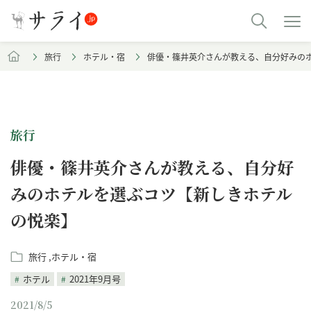
旅行
ホテル・宿
俳優・篠井英介さんが教える、自分好みの
旅行
俳優・篠井英介さんが教える、自分好
みのホテルを選ぶコツ【新しきホテル
の悦楽】
旅行
ホテル・宿
ホテル
2021年9月号
2021/8/5