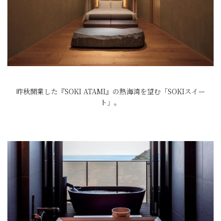
昨秋開業した『SOKI ATAMI』の熱海湾を望む「SOKIスイー
ト」。