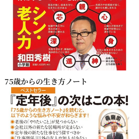
75歳からの生き方ノート