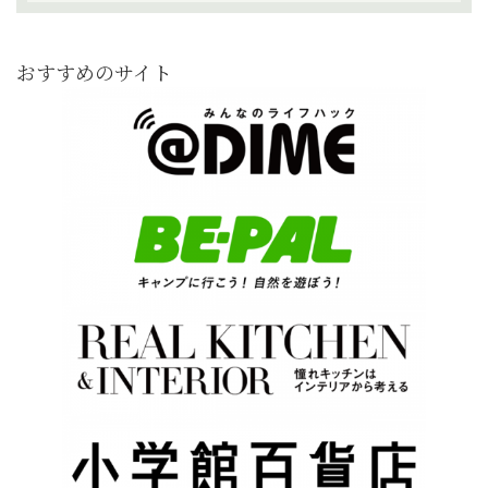
おすすめのサイト