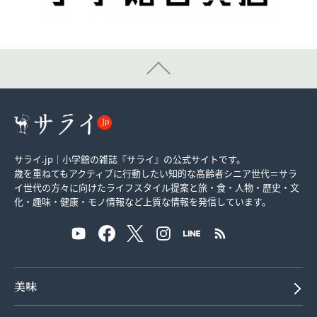
サライ.jp｜小学館の雑誌『サライ』の公式サイトです。
歳を重ねてもアクティブに行動したい知的な高齢者シニア世代＝サラ
イ世代の方々に向けたライフスタイル提案と旅・食・人物・歴史・文
化・趣味・健康・モノ情報など上質な情報を発信しています。
美味