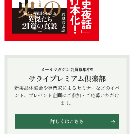
メールマガジン会員募集中!!
サライプレミアム倶楽部
新製品体験会や専門家によるセミナーなどのイベ
ント、プレゼント企画にご参加・ご応募いただけ
ます。
詳しくはこちら