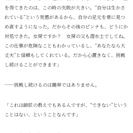
を得てきたのは、この時の失敗が大きい。“自分は生かさ
れている”という実感があるから、自分の足元を常に見つ
め直すようになった。だからその後のピンチも、どうにか
対処できた。女房ですか？ 女房の父も潜水士でしてね。
この仕事が危険なこともわかっているし、“あなたなら大
丈夫”と信頼もしてくれている。だから心置きなく、挑戦
し続けることができます」
──挑戦し続けるのは簡単ではありません。
「これは師匠の教えでもあるんですが、“できない”という
ことはない、ということなんです」