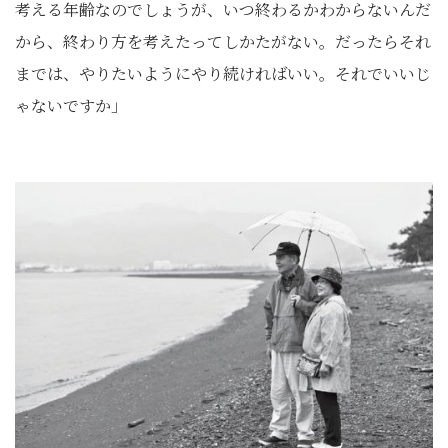
考える年齢なのでしょうが、いつ終わるかわからないんだ
から、終わり方を考えたってしかたがない。だったらそれ
までは、やりたいようにやり続ければいい。それでいいじ
ゃないですか」