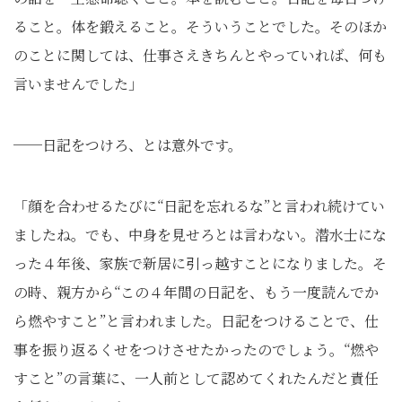
ること。体を鍛えること。そういうことでした。そのほか
のことに関しては、仕事さえきちんとやっていれば、何も
言いませんでした」
──日記をつけろ、とは意外です。
「顔を合わせるたびに“日記を忘れるな”と言われ続けてい
ましたね。でも、中身を見せろとは言わない。潜水士にな
った４年後、家族で新居に引っ越すことになりました。そ
の時、親方から“この４年間の日記を、もう一度読んでか
ら燃やすこと”と言われました。日記をつけることで、仕
事を振り返るくせをつけさせたかったのでしょう。“燃や
すこと”の言葉に、一人前として認めてくれたんだと責任