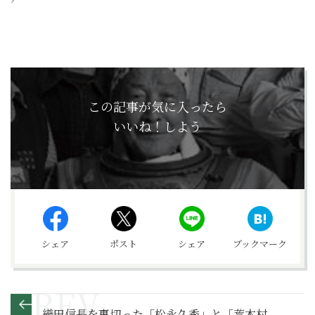
この記事が気に入ったら
いいね！しよう
シェア
ポスト
シェア
ブックマーク
織田信長を裏切った「松永久秀」と「荒木村