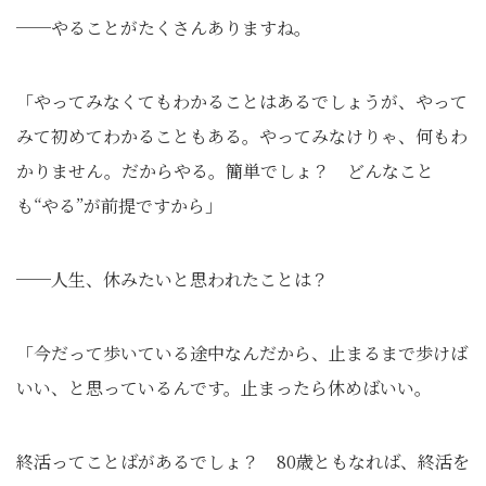
──やることがたくさんありますね。
「やってみなくてもわかることはあるでしょうが、やって
みて初めてわかることもある。やってみなけりゃ、何もわ
かりません。だからやる。簡単でしょ？ どんなこと
も“やる”が前提ですから」
──人生、休みたいと思われたことは？
「今だって歩いている途中なんだから、止まるまで歩けば
いい、と思っているんです。止まったら休めばいい。
終活ってことばがあるでしょ？ 80歳ともなれば、終活を