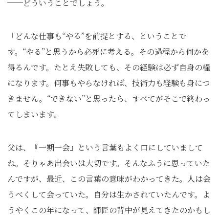
──どういうことでしょう。
「どんな仕事も“やる”を前提とする、ということで
す。“やる”と思うから必死に考える。その過程から何かを
得るんです。たとえ失敗しても、その経験は必ず自身の糧
になります。何事もやらなければ、技術力も経験も身につ
きません。“できない”と思ったら、すべてがそこで終わっ
てしまいます。
父は、『一期一会』という言葉もよく口にしていまして
ね。そりゃあ出会いは大切です。そんなふうに思っていた
んですが、最近、この言葉の意味がわかってきた。人は会
うべくして会っていた。自分は生かされていたんです。よ
うやくこの年になって、師匠の背中が見えてきたのかもし