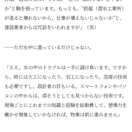
か”と胸を張っています。もっとも、“鉄組（潜水工業所）
が造ると壊れないから、仕事が増えないじゃないか”と、
建設業者からは冗談をいわれますが」（笑）
──ただ水中に潜っているだけじゃない。
「ええ、水の中のトラブルは一手に請け負います。ですか
ら、時には大工になったり、石工になったり。溶接の技術
も必要ですし、設計者の目もいる。スマートフォンやパソ
コンの中からは、探そうとしても見つからない技術です。
現場ごとにこれまでの知識と経験を総動員して、想像力を
働かせ類推していかなければ、物事は前に進みません」