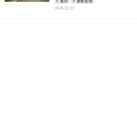
書評
運動習慣
2018/12/22