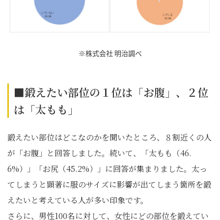
※株式会社 明治調べ
■鍛えたい部位の１位は「お腹」、２位
は「太もも」
鍛えたい部位はどこなのかを聞いたところ、８割近くの人
が「お腹」と回答しました。続いて、「太もも（46.
6%）」「お尻（45.2%）」に回答が集まりました。太っ
てしまうと顕著に服のサイズに影響が出てしまう箇所を鍛
えたいと考えている人が多い印象です。
さらに、男性100名に対して、女性にどの部位を鍛えてい