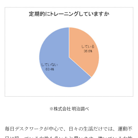
※株式会社 明治調べ
毎日デスクワークが中心で、日々の生活だけでは、運動不