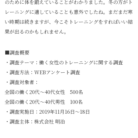
のために体を鍛えていることがわかりました。冬の方がト
レーニングに適していることも意外でしたね。まだまだ寒
い時期は続きますが、今こそトレーニングをすればいい結
果が出るのかもしれません。
■調査概要
・調査テーマ：働く女性のトレーニングに関する調査
・調査方法：WEBアンケート調査
・調査対象者：
全国の働く20代～40代女性 500名
全国の働く20代～40代男性 100名
・調査実施日：2019年11月16日～18日
・調査主体：株式会社 明治