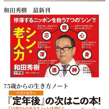
和田秀樹 最新刊
75歳からの生き方ノート