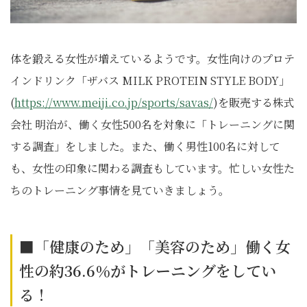
体を鍛える女性が増えているようです。女性向けのプロテ
インドリンク「ザバス MILK PROTEIN STYLE BODY」
(
https://www.meiji.co.jp/sports/savas/
)を販売する株式
会社 明治が、働く女性500名を対象に「トレーニングに関
する調査」をしました。また、働く男性100名に対して
も、女性の印象に関わる調査もしています。忙しい女性た
ちのトレーニング事情を見ていきましょう。
■「健康のため」「美容のため」働く女
性の約36.6％がトレーニングをしてい
る！