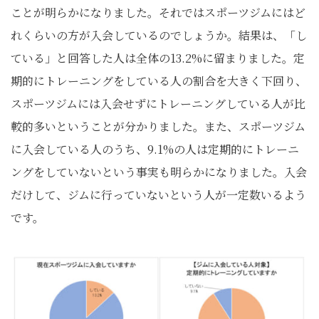
ことが明らかになりました。それではスポーツジムにはど
れくらいの方が入会しているのでしょうか。結果は、「し
ている」と回答した人は全体の13.2%に留まりました。定
期的にトレーニングをしている人の割合を大きく下回り、
スポーツジムには入会せずにトレーニングしている人が比
較的多いということが分かりました。また、スポーツジム
に入会している人のうち、9.1%の人は定期的にトレーニ
ングをしていないという事実も明らかになりました。入会
だけして、ジムに行っていないという人が一定数いるよう
です。