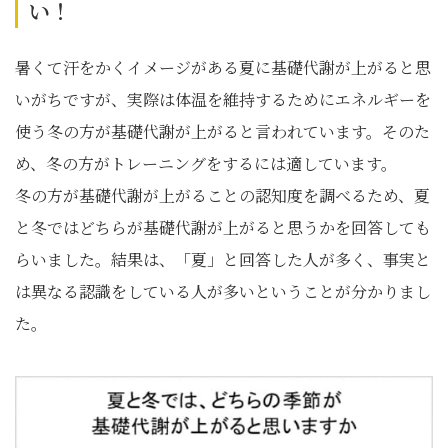
い！
暑くて汗をかくイメージがある夏に基礎代謝が上がると思
いがちですが、実際は体温を維持するためにエネルギーを
使う冬の方が基礎代謝が上がると言われています。そのた
め、冬の方がトレーニングをするには適しています。
冬の方が基礎代謝が上がることの認知度を調べるため、夏
と冬ではどちらが基礎代謝が上がると思うかを回答しても
らいました。結果は、「夏」と回答した人が多く、事実と
は異なる認識をしている人が多いということが分かりまし
た。