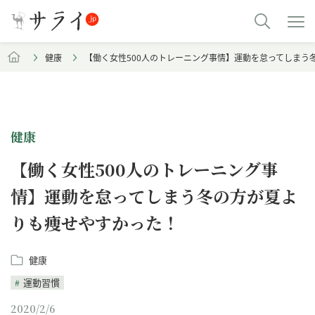
健康
【働く女性500人のトレーニング事情】運動を怠ってしまう
健康
【働く女性500人のトレーニング事
情】運動を怠ってしまう冬の方が夏よ
りも痩せやすかった！
健康
運動習慣
2020/2/6