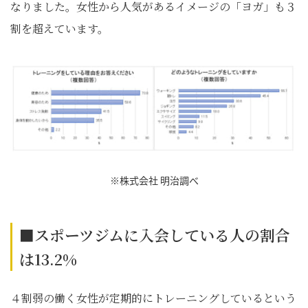
なりました。女性から人気があるイメージの「ヨガ」も３
割を超えています。
※株式会社 明治調べ
■スポーツジムに入会している人の割合
は13.2%
４割弱の働く女性が定期的にトレーニングしているという