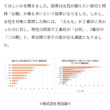
てほしいかを聞きました。結果は女性が鍛えたい部位と同
様「お腹」が最も多いという結果になりました。しかし、
女性を対象に質問した際には、「太もも」が２番目に多か
ったのに対し、男性の回答で２番目が「お尻」、3番目が
「二の腕」と、男女間で若干の差が出る調査となりまし
た。
※株式会社 明治調べ