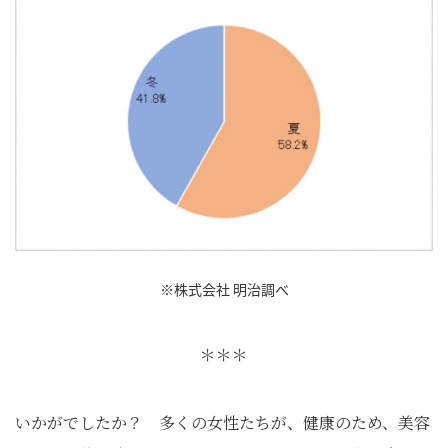
※株式会社 明治調べ
＊＊＊
いかがでしたか？ 多くの女性たちが、健康のため、美容