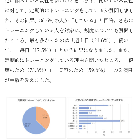
足に陥っている女性も多いかと思います。働いている女性
に対して、定期的にトレーニングをしているか質問しまし
た。その結果、36.6％の人が「している」と回答。さらに
トレーニングしている人を対象に、頻度についても質問し
たところ、最も多かったのは「週１日（24.6%）」続い
て、「毎日（17.5%）」という結果になりました。また、
定期的にトレーニングしている理由を聞いたところ、「健
康のため（73.8%）」「美容のため（59.6%）」の２項目
が半数を超えました。