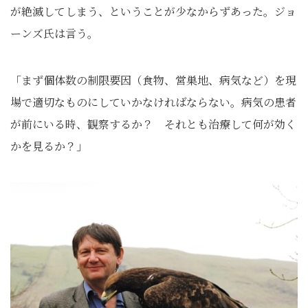
が絶滅してしまう、ということが少なからずあった。ジョ
ーンズ氏は言う。
「まず個体数の制限要因（食物、営巣地、病気など）を現
場で適切なものにしていかなければならない。病気の患者
が前にいる時、観察するか？ それとも治療して何が効く
かを見るか？」