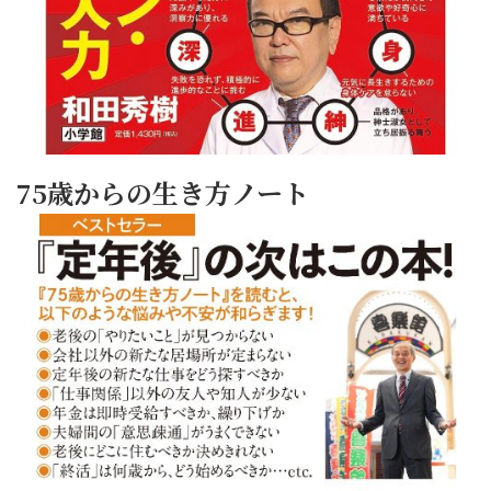
75歳からの生き方ノート