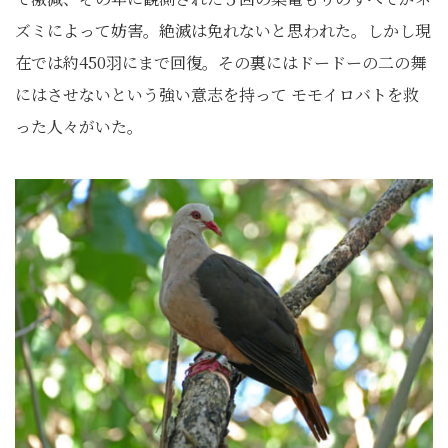
ズミによって妨害。絶滅は免れないと思われた。しかし現
在では約450羽にまで回復。その裏にはドードーの二の舞
にはさせないという強い意志を持って モモイロバトを救
った人々がいた。