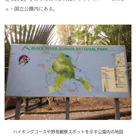
ュ・国立公園内にある。
ハイキングコースや野鳥観察スポットを示す公園内の地図