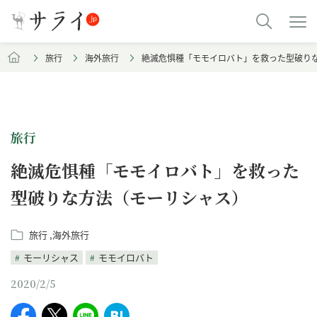
旅行
海外旅行
絶滅危惧種「モモイロバト」を救った型破り
旅行
絶滅危惧種「モモイロバト」を救った
型破りな方法（モーリシャス）
旅行
海外旅行
モーリシャス
モモイロバト
2020/2/5