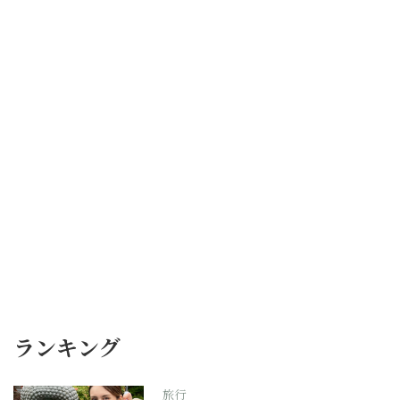
ランキング
旅行