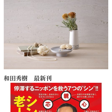
和田秀樹 最新刊