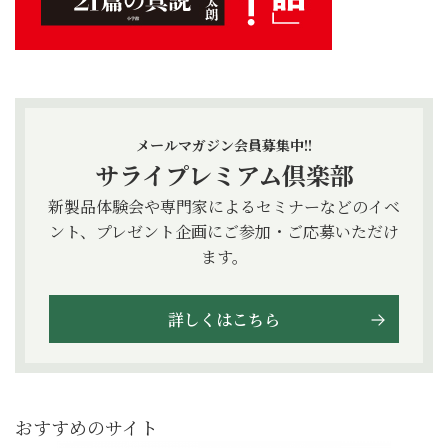
メールマガジン会員募集中!!
サライプレミアム倶楽部
新製品体験会や専門家によるセミナーなどのイベ
ント、プレゼント企画にご参加・ご応募いただけ
ます。
詳しくはこちら
おすすめのサイト