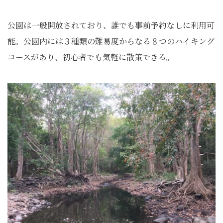
公園は一般開放されており、誰でも事前予約なしに利用可
能。公園内には３種類の難易度からなる８つのハイキング
コースがあり、初心者でも気軽に散策できる。