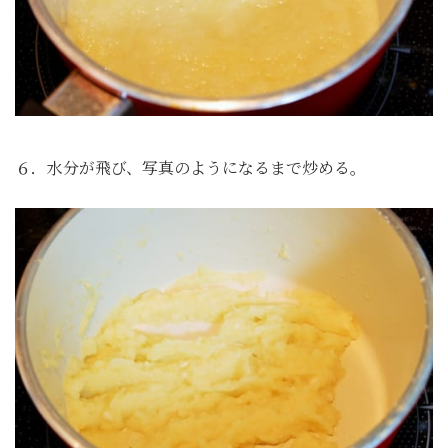
６．水分が飛び、写真のようになるまで炒める。