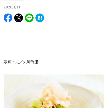
2020/1/13
写真・文／矢崎海里