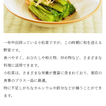
一年中出回っている小松菜ですが、この時期に旬を迎える
野菜です。
食べやすく、おひたしや和え物、炒め物など、さまざまな
料理に活用できます。
小松菜は、さまざまな栄養が豊富に含まれており、普段の
食事のプラス一品に最適。
特に不足しがちなカルシウムや鉄分などが補うことができ
ます。