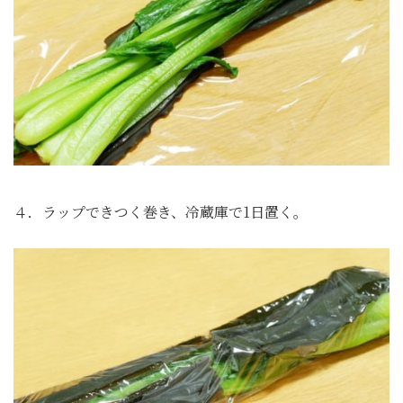
４．ラップできつく巻き、冷蔵庫で1日置く。