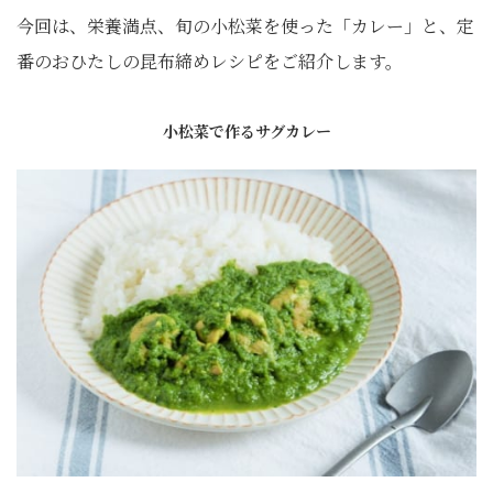
今回は、栄養満点、旬の小松菜を使った「カレー」と、定
番のおひたしの昆布締めレシピをご紹介します。
小松菜で作るサグカレー