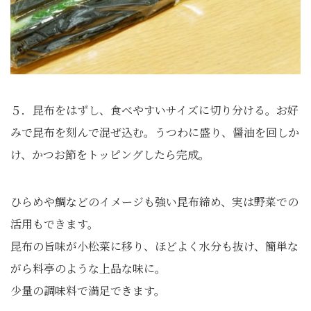
５．昆布をはずし、食べやすいサイズに切り分ける。お好
みで昆布を刻んで混ぜ込む。うつわに盛り、醤油を回しか
け、かつお節をトッピングしたら完成。
ひらめや鯛などのイメージも強い昆布締め、実は野菜での
活用もできます。
昆布の旨味が小松菜に移り、ほどよく水分も抜け、簡単な
がら料亭のような上品な味に。
少量の調味料で満足できます。