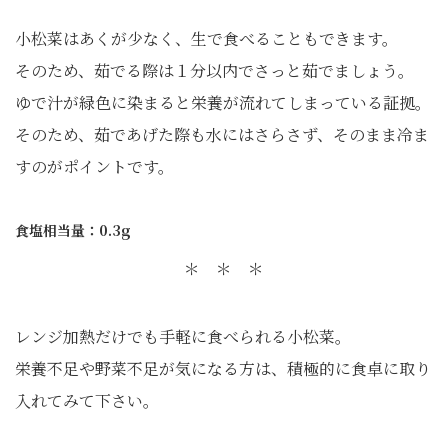
小松菜はあくが少なく、生で食べることもできます。
そのため、茹でる際は１分以内でさっと茹でましょう。
ゆで汁が緑色に染まると栄養が流れてしまっている証拠。
そのため、茹であげた際も水にはさらさず、そのまま冷ま
すのがポイントです。
食塩相当量：0.3g
＊ ＊ ＊
レンジ加熱だけでも手軽に食べられる小松菜。
栄養不足や野菜不足が気になる方は、積極的に食卓に取り
入れてみて下さい。