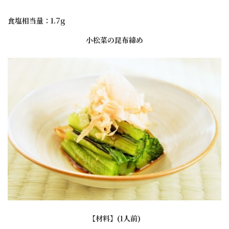
食塩相当量：1.7g
小松菜の昆布締め
【材料】(1人前)