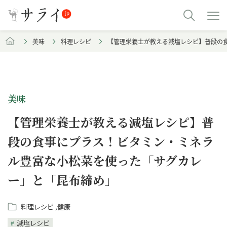
美味
料理レシピ
【管理栄養士が教える減塩レシピ】普段の
美味
【管理栄養士が教える減塩レシピ】普
段の食事にプラス！ビタミン・ミネラ
ル豊富な小松菜を使った「サグカレ
ー」と「昆布締め」
料理レシピ
健康
減塩レシピ