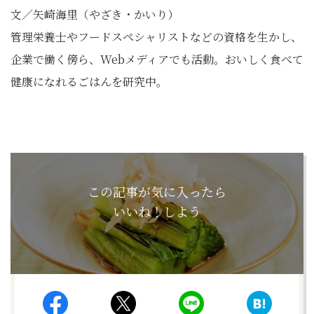
文／矢崎海里（やざき・かいり）
管理栄養士やフードスペシャリストなどの資格を生かし、
企業で働く傍ら、Webメディアでも活動。おいしく食べて
健康になれるごはんを研究中。
この記事が気に入ったら
いいね！しよう