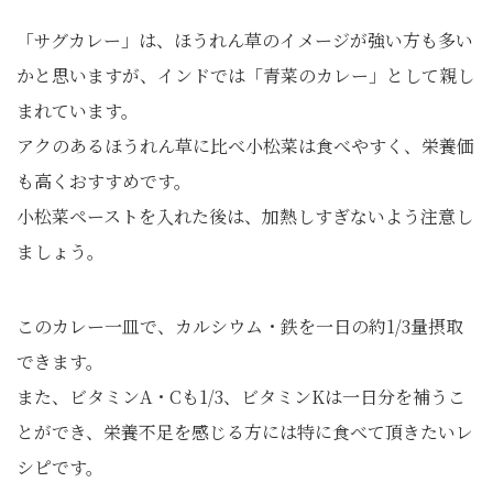
「サグカレー」は、ほうれん草のイメージが強い方も多い
かと思いますが、インドでは「青菜のカレー」として親し
まれています。
アクのあるほうれん草に比べ小松菜は食べやすく、栄養価
も高くおすすめです。
小松菜ペーストを入れた後は、加熱しすぎないよう注意し
ましょう。
このカレー一皿で、カルシウム・鉄を一日の約1/3量摂取
できます。
また、ビタミンA・Cも1/3、ビタミンKは一日分を補うこ
とができ、栄養不足を感じる方には特に食べて頂きたいレ
シピです。