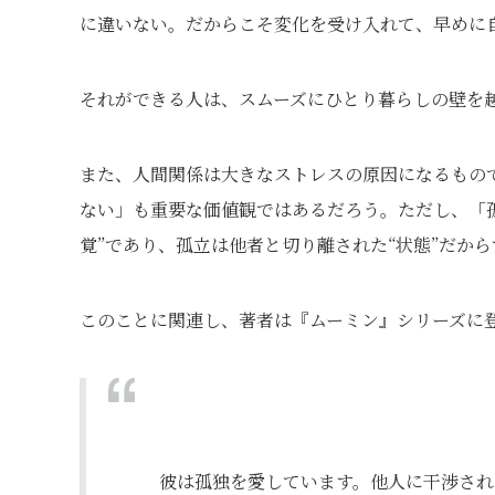
に違いない。だからこそ変化を受け入れて、早めに
それができる人は、スムーズにひとり暮らしの壁を
また、人間関係は大きなストレスの原因になるもの
ない」も重要な価値観ではあるだろう。ただし、「
覚”であり、孤立は他者と切り離された“状態”だか
このことに関連し、著者は『ムーミン』シリーズに
彼は孤独を愛しています。他人に干渉され