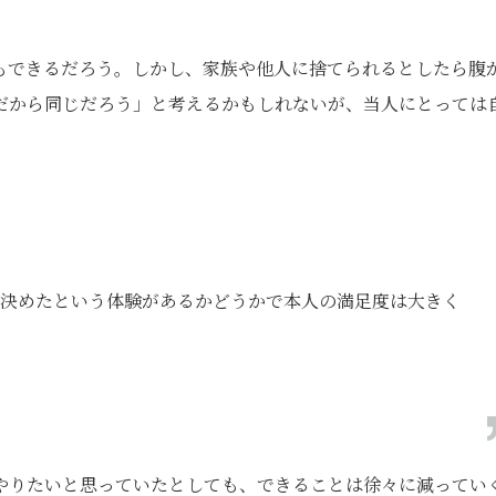
もできるだろう。しかし、家族や他人に捨てられるとしたら腹
だから同じだろう」と考えるかもしれないが、当人にとっては
決めたという体験があるかどうかで本人の満足度は大きく
やりたいと思っていたとしても、できることは徐々に減ってい