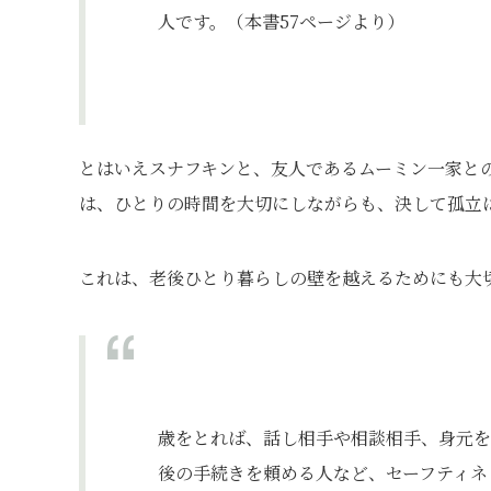
人です。（本書57ページより）
とはいえスナフキンと、友人であるムーミン一家と
は、ひとりの時間を大切にしながらも、決して孤立
これは、老後ひとり暮らしの壁を越えるためにも大
歳をとれば、話し相手や相談相手、身元を
後の手続きを頼める人など、セーフティネ