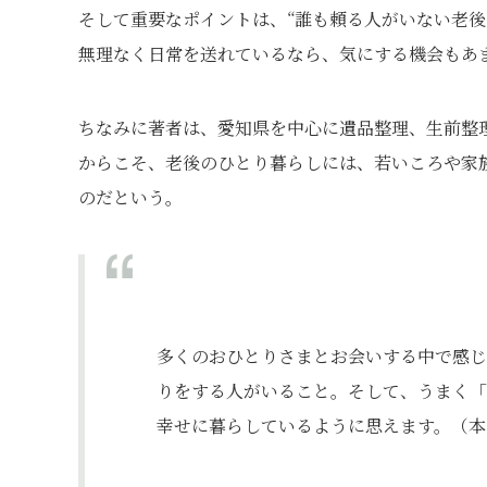
そして重要なポイントは、“誰も頼る人がいない老後
無理なく日常を送れているなら、気にする機会もあ
ちなみに著者は、愛知県を中心に遺品整理、生前整
からこそ、老後のひとり暮らしには、若いころや家
のだという。
多くのおひとりさまとお会いする中で感じ
りをする人がいること。そして、うまく「
幸せに暮らしているように思えます。（本