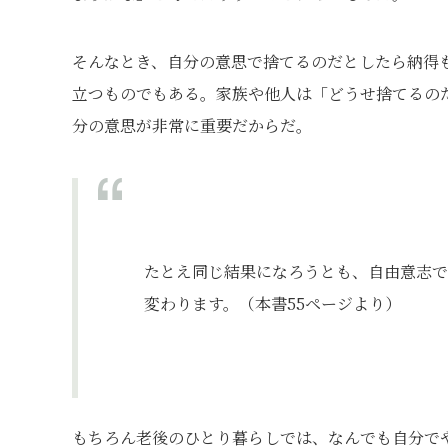
そんなとき、自分の意思で捨てるのだとしたら納得
立つものでもある。家族や他人は「どうせ捨てるの
分の意思が非常に重要だからだ。
たとえ同じ結果になろうとも、自由意志で
変わります。（本書55ページより）
もちろん老後のひとり暮らしでは、なんでも自分で