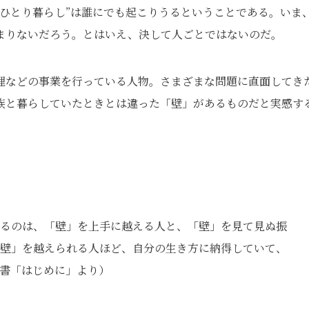
ひとり暮らし”は誰にでも起こりうるということである。いま
まりないだろう。とはいえ、決して人ごとではないのだ。
理などの事業を行っている人物。さまざまな問題に直面してき
族と暮らしていたときとは違った「壁」があるものだと実感す
るのは、「壁」を上手に越える人と、「壁」を見て見ぬ振
壁」を越えられる人ほど、自分の生き方に納得していて、
書「はじめに」より）