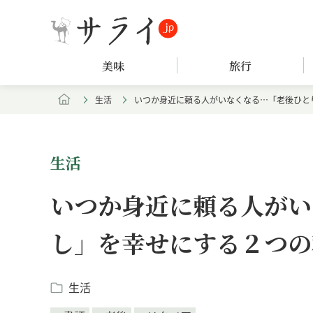
美味
旅行
生活
いつか身近に頼る人がいなくなる…「老後ひと
生活
いつか身近に頼る人がい
し」を幸せにする２つの
生活