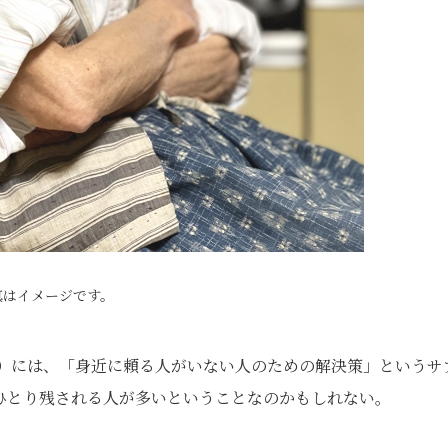
真はイメージです。
ム）には、「身近に頼る人がいない人のための解決策」というサ
ひとり残される人が多いということなのかもしれない。