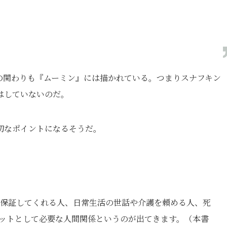
の関わりも『ムーミン』には描かれている。つまりスナフキン
はしていないのだ。
切なポイントになるそうだ。
保証してくれる人、日常生活の世話や介護を頼める人、死
ットとして必要な人間関係というのが出てきます。（本書