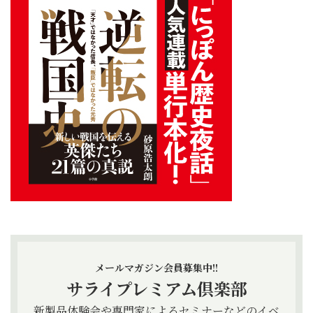
メールマガジン会員募集中!!
サライプレミアム倶楽部
新製品体験会や専門家によるセミナーなどのイベ