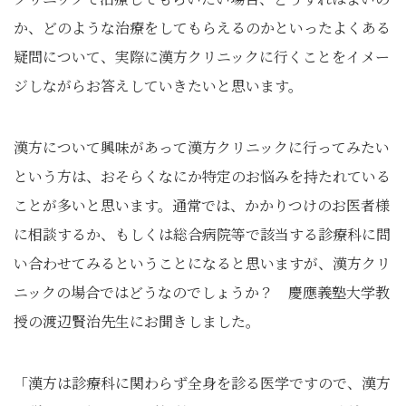
か、どのような治療をしてもらえるのかといったよくある
疑問について、実際に漢方クリニックに行くことをイメー
ジしながらお答えしていきたいと思います。
漢方について興味があって漢方クリニックに行ってみたい
という方は、おそらくなにか特定のお悩みを持たれている
ことが多いと思います。通常では、かかりつけのお医者様
に相談するか、もしくは総合病院等で該当する診療科に問
い合わせてみるということになると思いますが、漢方クリ
ニックの場合ではどうなのでしょうか？ 慶應義塾大学教
授の渡辺賢治先生にお聞きしました。
「漢方は診療科に関わらず全身を診る医学ですので、漢方