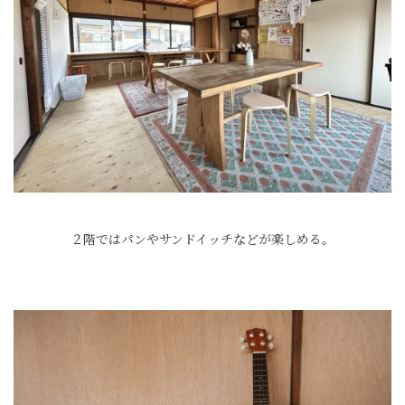
２階ではパンやサンドイッチなどが楽しめる。