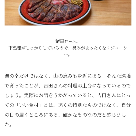
猪肩ロース。
下処理がしっかりしているので、臭みがまったくなくジューシ
ー。
海の幸だけではなく、山の恵みも身近にある。そんな環境
で育ったことが、吉田さんの料理の土台になっているので
しょう。実際にお話をうかがっていると、吉田さんにとっ
ての「いい食材」とは、遠くの特別なものではなく、自分
の目の届くところにある、確かなものなのだと感じまし
た。