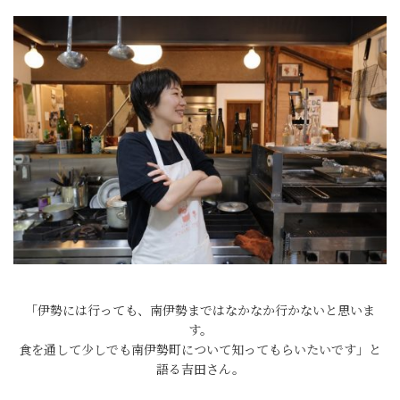
「伊勢には行っても、南伊勢まではなかなか行かないと思いま
す。
食を通して少しでも南伊勢町について知ってもらいたいです」と
語る吉田さん。