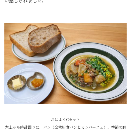
が感じられました。
おはようCセット
左上から時計回りに、パン（全粒粉食パンとカンパーニュ）、季節の野