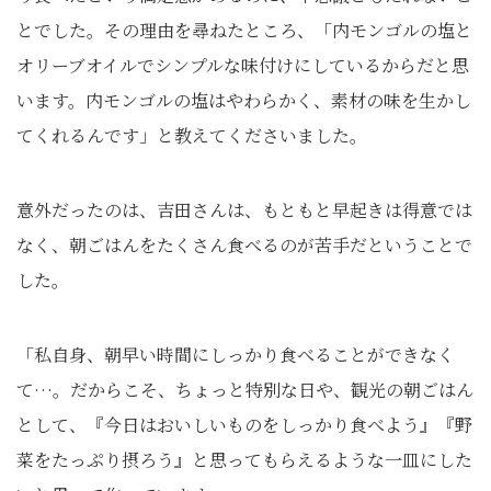
とでした。その理由を尋ねたところ、「内モンゴルの塩と
オリーブオイルでシンプルな味付けにしているからだと思
います。内モンゴルの塩はやわらかく、素材の味を生かし
てくれるんです」と教えてくださいました。
意外だったのは、吉田さんは、もともと早起きは得意では
なく、朝ごはんをたくさん食べるのが苦手だということで
した。
「私自身、朝早い時間にしっかり食べることができなく
て…。だからこそ、ちょっと特別な日や、観光の朝ごはん
として、『今日はおいしいものをしっかり食べよう』『野
菜をたっぷり摂ろう』と思ってもらえるような一皿にした