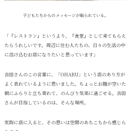
子どもたちからのメッセージが貼られている。
「『レストラン』というより、『食堂』として来てもらえ
たらうれしいです。周辺に住む人たちの、日々の生活の中
に溶け込むお店になりたいと思っています」
吉田さんのこの言葉に、「OHARU」という店のあり方が
よく表れているように思いました。ちょっとお腹が空いた
朝にふらりと立ち寄れて、のんびり気楽に過ごせる。吉田
さんが目指しているのは、そんな場所。
実際に店に入ると、その思いは空間のあちこちから感じら