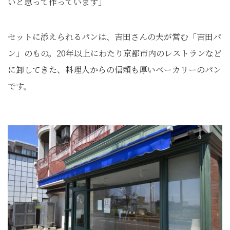
いと思って作っています」
セットに添えられるパンは、吉田さんの夫が営む「吉田パ
ン」のもの。20年以上にわたり京都市内のレストランなど
に卸してきた、料理人からの信頼も厚いベーカリーのパン
です。