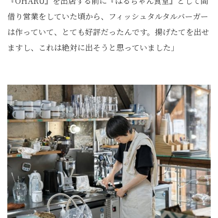
『OHARU』を出店する前に『はるちゃん食堂』として間
借り営業をしていた頃から、フィッシュタルタルバーガー
は作っていて、とても好評だったんです。揚げたてを出せ
ますし、これは絶対に出そうと思っていました」