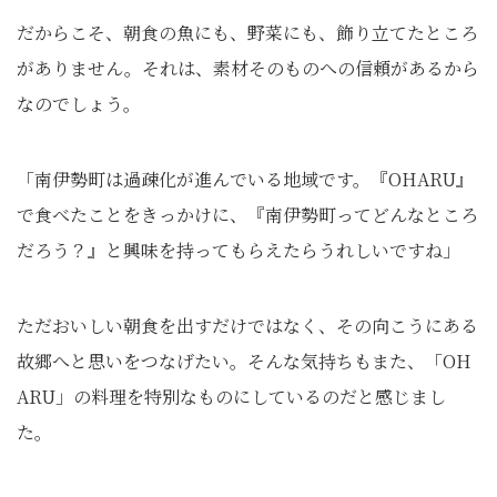
だからこそ、朝食の魚にも、野菜にも、飾り立てたところ
がありません。それは、素材そのものへの信頼があるから
なのでしょう。
「南伊勢町は過疎化が進んでいる地域です。『OHARU』
で食べたことをきっかけに、『南伊勢町ってどんなところ
だろう？』と興味を持ってもらえたらうれしいですね」
ただおいしい朝食を出すだけではなく、その向こうにある
故郷へと思いをつなげたい。そんな気持ちもまた、「OH
ARU」の料理を特別なものにしているのだと感じまし
た。