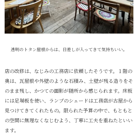
透明のトタン屋根からは、日差しが入ってきて気持ちいい。
店の改修は、なじみの工務店に依頼したそうです。１階の
奥は、瓦屋根や外壁のような石積み、土壁が残る造りをそ
のまま残し、かつての面影が随所から感じられます。床板
には足場板を使い、ランプのシェードは工務店が古屋から
見つけてきてくれたもの。限られた予算の中で、もともと
の空間に無理なくなじむよう、丁寧に工夫を重ねたといい
ます。