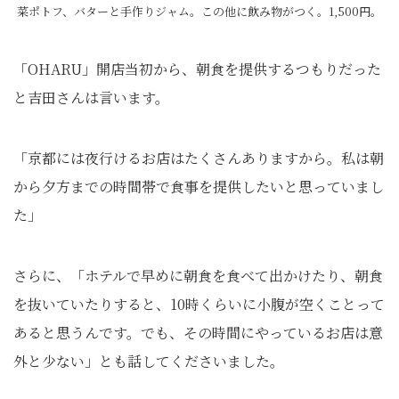
菜ポトフ、バターと手作りジャム。この他に飲み物がつく。1,500円。
「OHARU」開店当初から、朝食を提供するつもりだった
と吉田さんは言います。
「京都には夜行けるお店はたくさんありますから。私は朝
から夕方までの時間帯で食事を提供したいと思っていまし
た」
さらに、「ホテルで早めに朝食を食べて出かけたり、朝食
を抜いていたりすると、10時くらいに小腹が空くことって
あると思うんです。でも、その時間にやっているお店は意
外と少ない」とも話してくださいました。