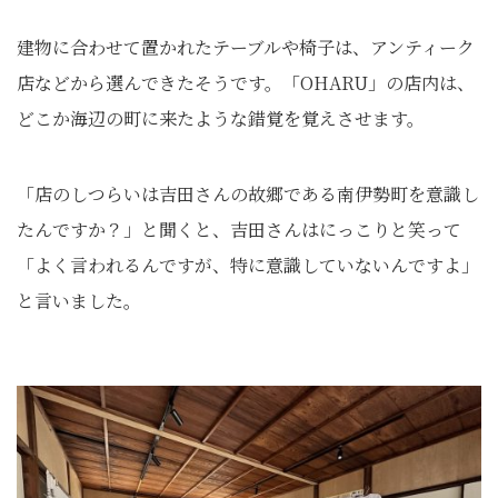
建物に合わせて置かれたテーブルや椅子は、アンティーク
店などから選んできたそうです。「OHARU」の店内は、
どこか海辺の町に来たような錯覚を覚えさせます。
「店のしつらいは吉田さんの故郷である南伊勢町を意識し
たんですか？」と聞くと、吉田さんはにっこりと笑って
「よく言われるんですが、特に意識していないんですよ」
と言いました。