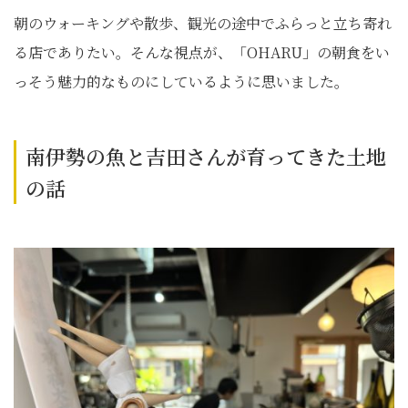
朝のウォーキングや散歩、観光の途中でふらっと立ち寄れ
る店でありたい。そんな視点が、「OHARU」の朝食をい
っそう魅力的なものにしているように思いました。
南伊勢の魚と吉田さんが育ってきた土地
の話