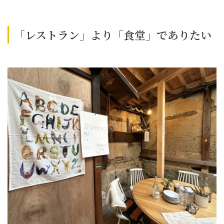
「レストラン」より「食堂」でありたい