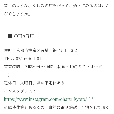
堂」のような、なじみの店を作って、通ってみるのはいか
がでしょうか。
■ OHARU
住所：京都市左京区岡崎西福ノ川町13-2
TEL：075-606-4101
営業時間：７時30分～16時（朝食～10時ラストオーダ
ー）
定休日：火曜日、ほか不定休あり
インスタグラム：
https://www.instagram.com/oharu_kyoto/
※臨時休業もあるため、事前に電話確認・予約をしておく