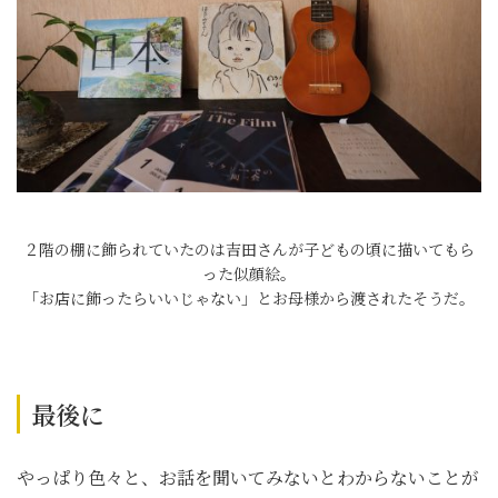
２階の棚に飾られていたのは吉田さんが子どもの頃に描いてもら
った似顔絵。
「お店に飾ったらいいじゃない」とお母様から渡されたそうだ。
最後に
やっぱり色々と、お話を聞いてみないとわからないことが