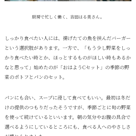
厨房で忙しく働く、吉田はる美さん。
しっかり食べたい人には、揚げたての魚を挟んだバーガー
という選択肢があります。一方で、「もう少し野菜をしっ
かり食べたい時とか、ほっとするものがほしい時もあるか
なと思って」始めたのが「おはようCセット」の季節の野
菜のポトフとパンのセット。
パンにも合い、スープに浸して食べてもいい。最初は冬だ
けの提供のつもりだったそうですが、季節ごとに旬の野菜
を使って続けているといいます。朝の気分やお腹の具合で
選べるようにしているところにも、食べる人へのやさしさ