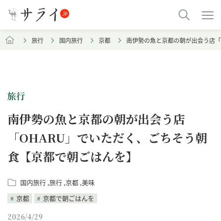
旅行
国内旅行
京都
南伊勢の魚と京都の朝が出会う店「
旅行
南伊勢の魚と京都の朝が出会う店
「OHARU」でいただく、ごちそう朝
食【京都で朝ごはんを】
国内旅行
旅行
京都
美味
京都
京都で朝ごはんを
2026/4/29