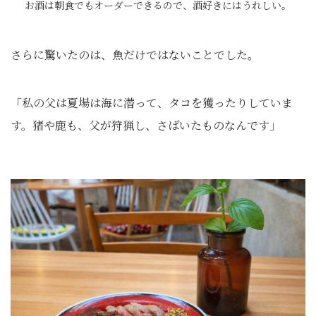
お酒は朝食でもオーダーできるので、酒好きにはうれしい。
さらに驚いたのは、魚だけではないことでした。
「私の父は夏場は海に潜って、タコを獲ったりしていま
す。猪や鹿も、父が狩猟し、さばいたものなんです」