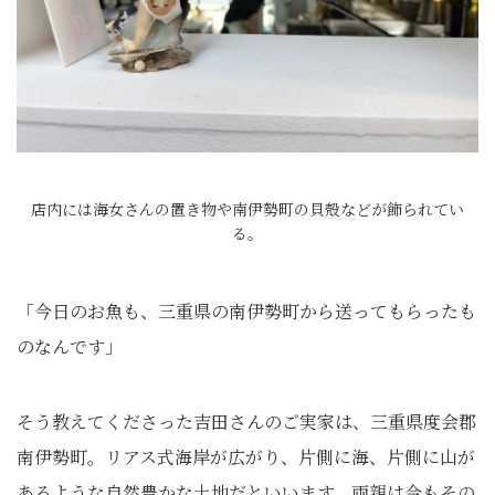
店内には海女さんの置き物や南伊勢町の貝殻などが飾られてい
る。
「今日のお魚も、三重県の南伊勢町から送ってもらったも
のなんです」
そう教えてくださった吉田さんのご実家は、三重県度会郡
南伊勢町。リアス式海岸が広がり、片側に海、片側に山が
あるような自然豊かな土地だといいます。両親は今もその