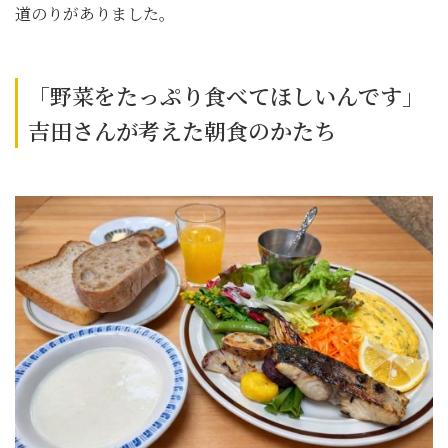
道のりがありました。
「野菜をたっぷり食べてほしいんです」
吉田さんが考えた朝食のかたち