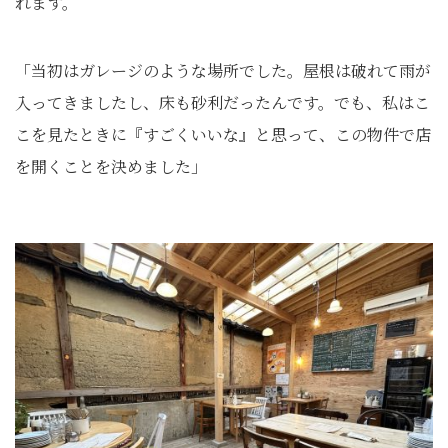
れます。
「当初はガレージのような場所でした。屋根は破れて雨が
入ってきましたし、床も砂利だったんです。でも、私はこ
こを見たときに『すごくいいな』と思って、この物件で店
を開くことを決めました」