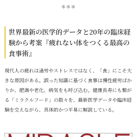
＊＊＊
世界最新の医学的データと20年の臨床経
験から考案『疲れない体をつくる最高の
食事術』
現代人の疲れは過労やストレスではなく、「食」にこそ大
きな原因がある。誤った知識に基づく食事は慢性疲労ばか
りか、肥満や老化、病気をも呼び込む。健康長寿にも繋が
る「ミラクルフード」の数々を、最新医学データや臨床経
験を交えながら、具体的かつ平易に解説している。