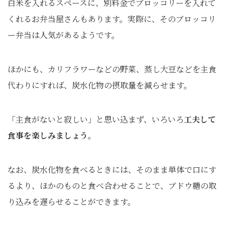
白米を入れるスペースに、別料金でブロッコリーを入れて
くれるお弁当屋さんもあります。実際に、そのブロッコリ
ー弁当は人気があるようです。
ほかにも、カリフラワーなどの野菜、蒸し大豆などを主食
代わりにすれば、炭水化物の摂取量を減らせます。
「主食がないと寂しい」と思い込まず、いろいろ
工夫して
食事を楽しみましょう
。
なお、炭水化物を食べるときには、そのまま単体で口にす
るより、ほかのものと食べ合わせることで、ブドウ糖の取
り込みを遅らせることができます。