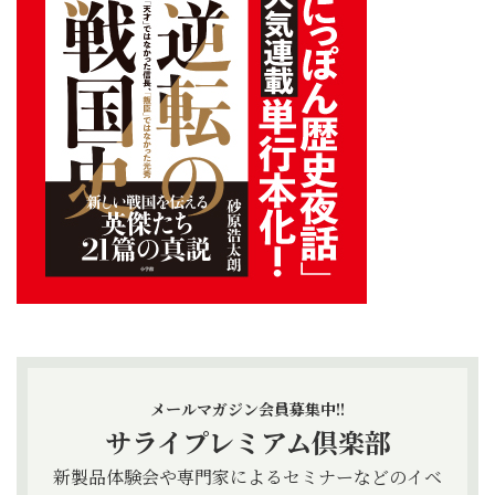
メールマガジン会員募集中!!
サライプレミアム倶楽部
新製品体験会や専門家によるセミナーなどのイベ