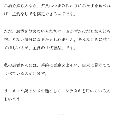
お酒を飲む人なら、夕食はつまみ代わりにおかずを食べれ
ば、
主食なしでも満足
できるはずです。
ただ、お酒を飲まない人たちは、おかずだけだとなんとも
物足りない気分になるかもしれません。そんなときに試し
てほしいのが、
主食の「代替品」
です。
私の患者さんには、茶碗に豆腐をよそい、白米に見立てて
食べている人がいます。
ラーメンや鍋のシメの麺として、シラタキを用いている人
もいます。