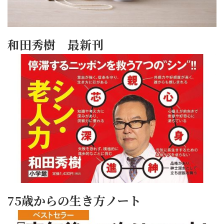
和田秀樹 最新刊
75歳からの生き方ノート