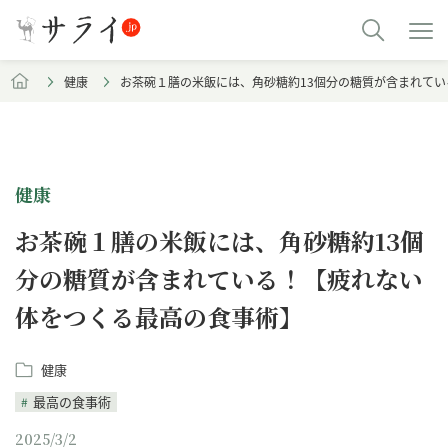
健康
お茶碗１膳の米飯には、角砂糖約13個分の糖質が含まれて
健康
お茶碗１膳の米飯には、角砂糖約13個
分の糖質が含まれている！【疲れない
体をつくる最高の食事術】
健康
最高の食事術
2025/3/2