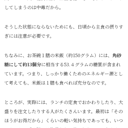
してしまうのは中毒だから。
そうした状態にならないためにも、日頃から主食の摂りす
ぎには注意が必要です。
ちなみに、お茶碗１膳の米飯（約150グラム）には、
角砂
糖にして約13個分
に相当する53.４グラムの糖質が含まれ
ています。つまり、しっかり働くためのエネルギー源とし
て考えても、米飯は１膳も食べれば充分なのです。
ところが、実際には、ランチの定食でおかわりしたり、大
盛りを注文したりする人がたくさんいます。最初は「その
ほうがお得だから」くらいの軽い気持ちであっても、いつ