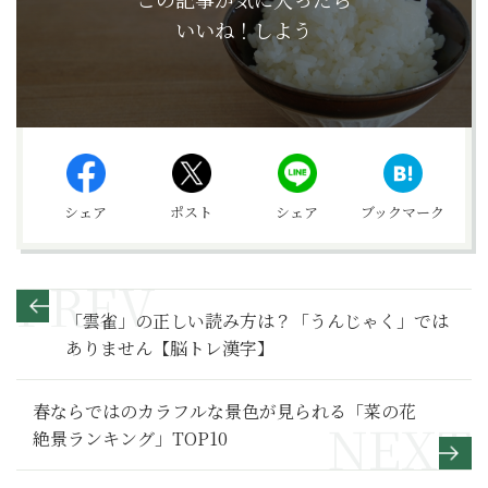
いいね！しよう
シェア
ポスト
シェア
ブックマーク
「雲雀」の正しい読み方は？「うんじゃく」では
ありません【脳トレ漢字】
春ならではのカラフルな景色が見られる「菜の花
絶景ランキング」TOP10