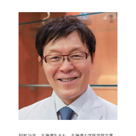
昭和26年、北海道生まれ。北海道大学医学部卒業。