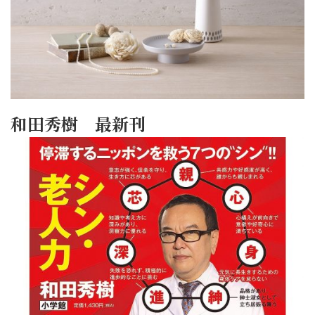
和田秀樹 最新刊