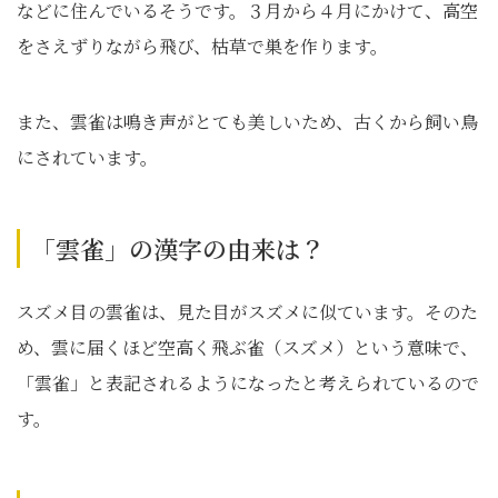
などに住んでいるそうです。３月から４月にかけて、高空
をさえずりながら飛び、枯草で巣を作ります。
また、雲雀は鳴き声がとても美しいため、古くから飼い鳥
にされています。
「雲雀」の漢字の由来は？
スズメ目の雲雀は、見た目がスズメに似ています。そのた
め、雲に届くほど空高く飛ぶ雀（スズメ）という意味で、
「雲雀」と表記されるようになったと考えられているので
す。