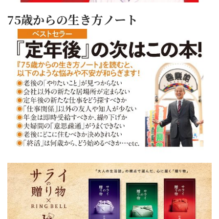
75歳からの生き方ノート