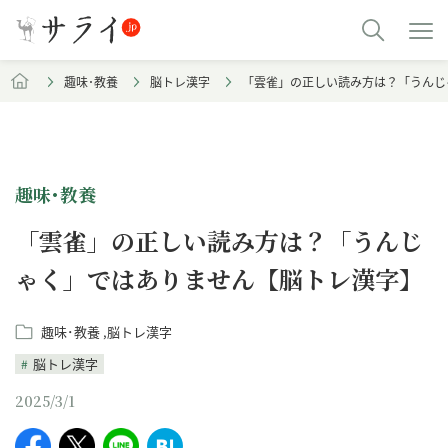
趣味･教養
脳トレ漢字
「雲雀」の正しい読み方は？「うんじ
趣味･教養
「雲雀」の正しい読み方は？「うんじ
ゃく」ではありません【脳トレ漢字】
趣味･教養
脳トレ漢字
脳トレ漢字
2025/3/1