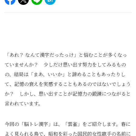
「あれ？ なんて漢字だったっけ」と悩むことが多くなっ
ていませんか？ 少しだけ思い出す努⼒をしてみるもの
の、結局は「まあ、いいか」と諦めることもあったりし
て、記憶の衰えを実感することもあるのではないでしょう
か？ しかし、思い出すことが記憶⼒の鍛錬につながると
⾔われています。
今回の「脳トレ漢字」は、「雲雀」をご紹介します。春に
よく見られる鳥で、昭和を彩った国民的女性歌手の名前に