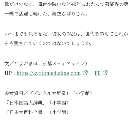
歌だけでなく、舞台や映画など40年にわたって芸能界の第
一線で活躍し続けた、美空ひばりさん。
いつまでも色あせない彼女の作品は、世代を超えてこれか
らも愛されていくのではないでしょうか。
文／とよだまほ（京都メディアライン）
HP：
https://kyotomedialine.com
FB
参考資料／『デジタル大辞泉』（小学館）
『日本国語大辞典』（小学館）
『日本大百科全書』（小学館）