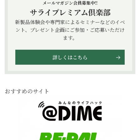
メールマガジン会員募集中!!
サライプレミアム倶楽部
新製品体験会や専門家によるセミナーなどのイベ
ント、プレゼント企画にご参加・ご応募いただけ
ます。
詳しくはこちら
おすすめのサイト