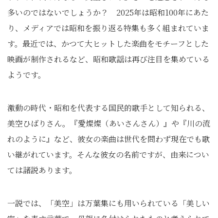
多いのではないでしょうか？ 2025年は昭和100年にあた
り、メディアでは昭和を振り返る特集も多く組まれていま
す。最近では、かつて大ヒットした楽曲をモチーフとした
映画が制作されるなど、昭和歌謡は再び注目を集めている
ようです。
激動の時代・昭和を代表する国民的歌手として知られる、
美空ひばりさん。『愛燦燦（あいさんさん）』や『川の流
れのように』など、彼女の楽曲は世代を問わず現在でも歌
い継がれています。そんな彼女の名前ですが、由来につい
ては諸説あります。
一説では、「美空」は万葉集にも用いられている「美しい