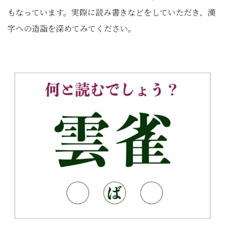
もなっています。実際に読み書きなどをしていただき、漢
字への造詣を深めてみてください。