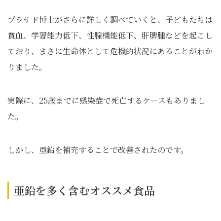
プラサド博士がさらに詳しく調べていくと、子どもたちは
貧血、学習能力低下、性腺機能低下、肝脾腫などを起こし
ており、まさに生命体として危機的状況にあることがわか
りました。
実際に、25歳までに感染症で死亡するケースもありまし
た。
しかし、亜鉛を補充することで改善されたのです。
亜鉛を多く含むオススメ食品