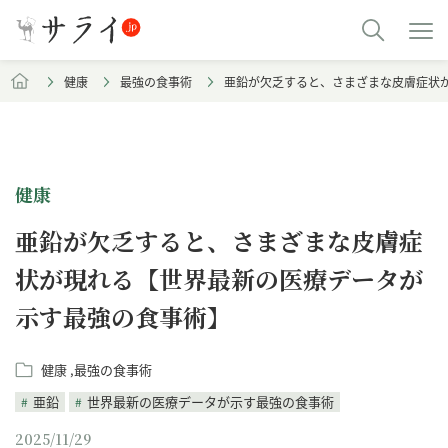
健康
最強の食事術
亜鉛が欠乏すると、さまざまな皮膚症状
健康
亜鉛が欠乏すると、さまざまな皮膚症
状が現れる【世界最新の医療データが
示す最強の食事術】
健康
最強の食事術
亜鉛
世界最新の医療データが示す最強の食事術
2025/11/29