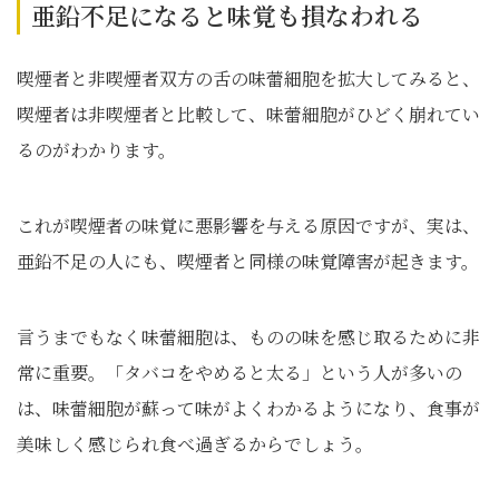
亜鉛不足になると味覚も損なわれる
喫煙者と非喫煙者双方の舌の味蕾細胞を拡大してみると、
喫煙者は非喫煙者と比較して、味蕾細胞がひどく崩れてい
るのがわかります。
これが喫煙者の味覚に悪影響を与える原因ですが、実は、
亜鉛不足の人にも、喫煙者と同様の味覚障害が起きます。
言うまでもなく味蕾細胞は、ものの味を感じ取るために非
常に重要。「タバコをやめると太る」という人が多いの
は、味蕾細胞が蘇って味がよくわかるようになり、食事が
美味しく感じられ食べ過ぎるからでしょう。