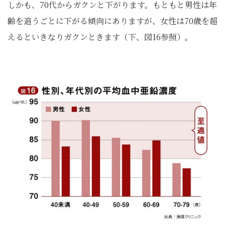
しかも、70代からガクンと下がります。もともと男性は年
齢を追うごとに下がる傾向にありますが、女性は70歳を超
えるといきなりガクンときます（下、図16参照）。