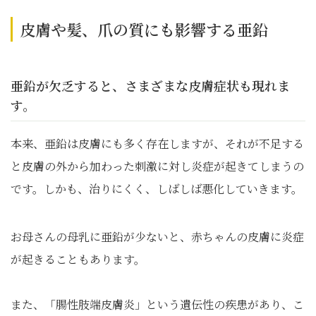
皮膚や髪、爪の質にも影響する亜鉛
亜鉛が欠乏すると、さまざまな皮膚症状も現れま
す。
本来、亜鉛は皮膚にも多く存在しますが、それが不足する
と皮膚の外から加わった刺激に対し炎症が起きてしまうの
です。しかも、治りにくく、しばしば悪化していきます。
お母さんの母乳に亜鉛が少ないと、赤ちゃんの皮膚に炎症
が起きることもあります。
また、「腸性肢端皮膚炎」という遺伝性の疾患があり、こ