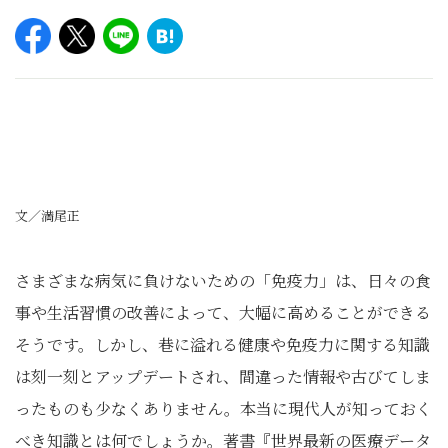
文／満尾正
さまざまな病気に負けないための「免疫力」は、日々の食
事や生活習慣の改善によって、大幅に高めることができる
そうです。しかし、巷に溢れる健康や免疫力に関する知識
は刻一刻とアップデートされ、間違った情報や古びてしま
ったものも少なくありません。本当に現代人が知っておく
べき知識とは何でしょうか。著書『世界最新の医療データ