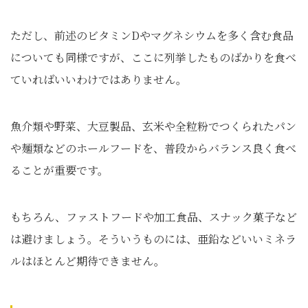
ただし、前述のビタミンDやマグネシウムを多く含む食品
についても同様ですが、ここに列挙したものばかりを食べ
ていればいいわけではありません。
魚介類や野菜、大豆製品、玄米や全粒粉でつくられたパン
や麺類などのホールフードを、普段からバランス良く食べ
ることが重要です。
もちろん、ファストフードや加工食品、スナック菓子など
は避けましょう。そういうものには、亜鉛などいいミネラ
ルはほとんど期待できません。