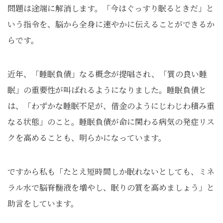
問題は途端に解消します。「今はぐっすり眠るときだ」と
いう指令を、脳から全身に速やかに伝えることができるか
らです。
近年、「睡眠負債」なる概念が提唱され、「質の良い睡
眠」の重要性が叫ばれるようになりました。睡眠負債と
は、「わずかな睡眠不足が、借金のようにじわじわ積み重
なる状態」のこと。睡眠負債が命に関わる病気の発症リス
クを高めることも、明らかになっています。
ですから私も「たとえ短時間しか眠れないとしても、ミネ
ラル水で脳脊髄液を増やし、眠りの質を高めましょう」と
助言をしています。