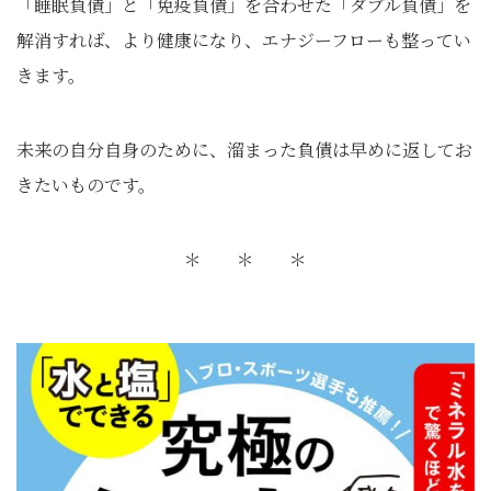
「睡眠負債」と「免疫負債」を合わせた「ダブル負債」を
解消すれば、より健康になり、エナジーフローも整ってい
きます。
未来の自分自身のために、溜まった負債は早めに返してお
きたいものです。
＊ ＊ ＊