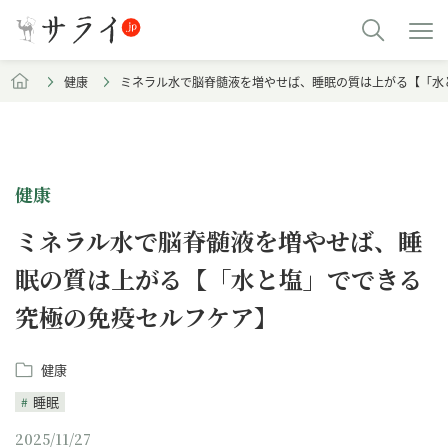
健康
ミネラル水で脳脊髄液を増やせば、睡眠の質は上がる【「水
健康
ミネラル水で脳脊髄液を増やせば、睡
眠の質は上がる【「水と塩」でできる
究極の免疫セルフケア】
健康
睡眠
2025/11/27