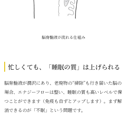
脳脊髄液が流れる仕組み
忙しくても、「睡眠の質」は上げられる
脳脊髄液が潤沢にあり、老廃物の“掃除”も行き届いた脳の
場合、エナジーフローは整い、睡眠の質も高いレベルで保
つことができます（免疫も自ずとアップします）。まず解
消できるのが「不眠」という問題です。