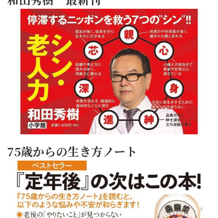
75歳からの生き方ノート