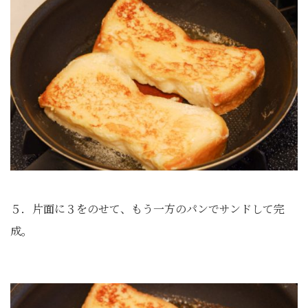
５．片面に３をのせて、もう一方のパンでサンドして完
成。