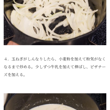
４．玉ねぎがしんなりしたら、小麦粉を加えて粉気がなく
なるまで炒める。少しずつ牛乳を加えて伸ばし、ピザチー
ズを加える。