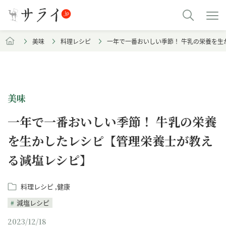
美味
料理レシピ
一年で一番おいしい季節！ 牛乳の栄養を生
美味
一年で一番おいしい季節！ 牛乳の栄養
を生かしたレシピ【管理栄養士が教え
る減塩レシピ】
料理レシピ
健康
減塩レシピ
2023/12/18