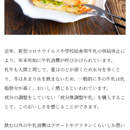
近年、新型コロナウイルスや学校給食用牛乳の供給休止に
より、年末年始に牛乳消費が呼びかけられています。
乳牛も人間と同じで、夏はのどが渇くため水分を多くと
り、冬はあまり水を飲まないため、一般的に冬の牛乳は乳
脂肪分が高く、おいしく感じるといわれています。
成分の調整をしていない「成分無調整牛乳」を購入するこ
とで、このおいしさを感じることができます。
飲む以外の牛乳消費はデザートやグラタンくらいしか思い