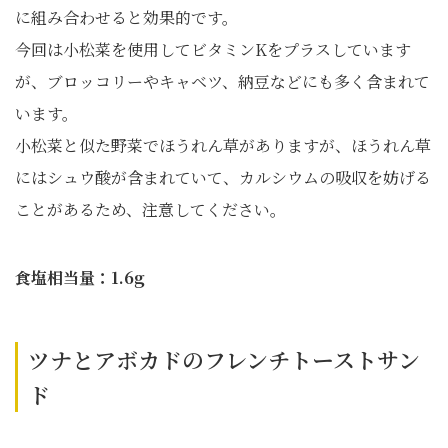
に組み合わせると効果的です。
今回は小松菜を使用してビタミンKをプラスしています
が、ブロッコリーやキャベツ、納豆などにも多く含まれて
います。
小松菜と似た野菜でほうれん草がありますが、ほうれん草
にはシュウ酸が含まれていて、カルシウムの吸収を妨げる
ことがあるため、注意してください。
食塩相当量：1.6g
ツナとアボカドのフレンチトーストサン
ド