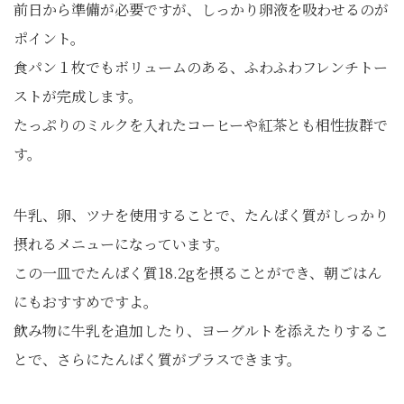
前日から準備が必要ですが、しっかり卵液を吸わせるのが
ポイント。
食パン１枚でもボリュームのある、ふわふわフレンチトー
ストが完成します。
たっぷりのミルクを入れたコーヒーや紅茶とも相性抜群で
す。
牛乳、卵、ツナを使用することで、たんぱく質がしっかり
摂れるメニューになっています。
この一皿でたんぱく質18.2gを摂ることができ、朝ごはん
にもおすすめですよ。
飲み物に牛乳を追加したり、ヨーグルトを添えたりするこ
とで、さらにたんぱく質がプラスできます。