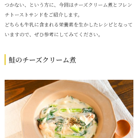
つかない、という方に、今回はチーズクリーム煮とフレン
チトーストサンドをご紹介します。
どちらも牛乳に含まれる栄養素を生かしたレシピとなって
いますので、ぜひ参考にしてみてください。
鮭のチーズクリーム煮