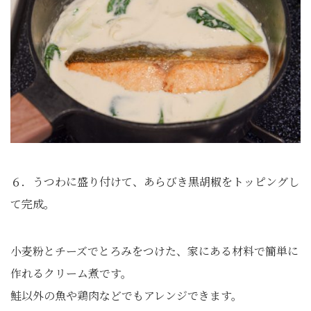
６．うつわに盛り付けて、あらびき黒胡椒をトッピングし
て完成。
小麦粉とチーズでとろみをつけた、家にある材料で簡単に
作れるクリーム煮です。
鮭以外の魚や鶏肉などでもアレンジできます。