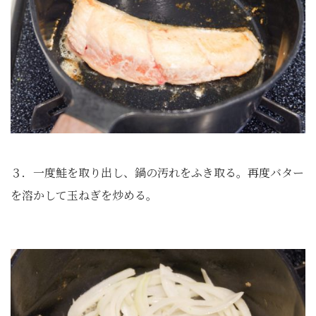
３．一度鮭を取り出し、鍋の汚れをふき取る。再度バター
を溶かして玉ねぎを炒める。