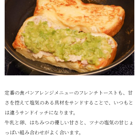
定番の食パンアレンジメニューのフレンチトーストも、甘
さを控えて塩気のある具材をサンドすることで、いつもと
は違うサンドイッチになります。
牛乳と卵、はちみつの優しい甘さと、ツナの塩気の甘じょ
っぱい組み合わせがよく合います。