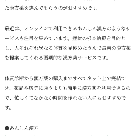
た漢方薬を選んでもらうのがおすすめです。
最近は、オンラインで利用できるあんしん漢方のようなサ
ービスも注目を集めています。症状の根本治療を目的と
し、人それぞれ異なる体質を見極めたうえで最善の漢方薬
を提案してくれる画期的な漢方薬サービスです。
体質診断から漢方薬の購入まですべてネット上で完結で
き、薬局や病院に通うよりも簡単に漢方薬を利用できるの
で、忙しくてなかなか時間を作れない人にもおすすめで
す。
●あんしん漢方：