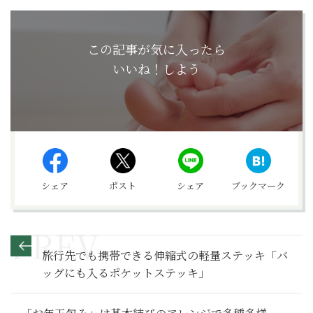
この記事が気に入ったら
いいね！しよう
シェア
ポスト
シェア
ブックマーク
旅行先でも携帯できる伸縮式の軽量ステッキ「バ
ッグにも入るポケットステッキ」