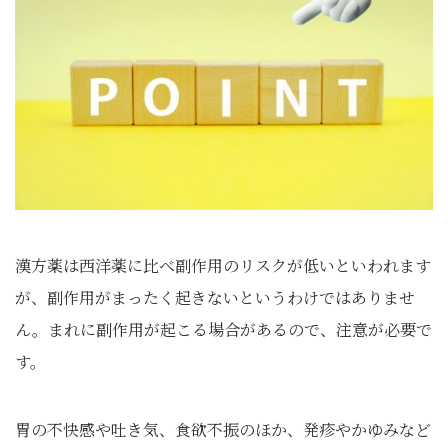
漢方薬は西洋薬に比べ副作用のリスクが低いといわれます
が、副作用がまったく起きないというわけではありませ
ん。まれに副作用が起こる場合があるので、注意が必要で
す。
胃の不快感や吐き気、食欲不振のほか、発疹やかゆみなど