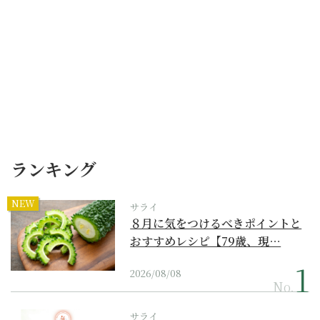
ランキング
NEW
サライ
８月に気をつけるべきポイントと
おすすめレシピ【79歳、現…
2026/08/08
No.
サライ