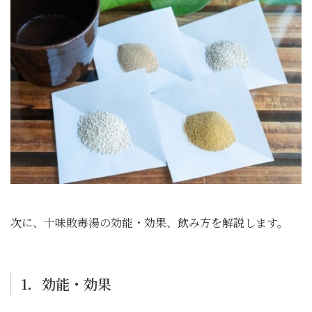
次に、十味敗毒湯の効能・効果、飲み方を解説します。
1．効能・効果