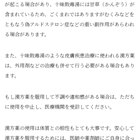
が起こる場合があり、十味敗毒湯には甘草（かんぞう）が
含まれているため、ごくまれではありますがむくみなどを
ともなう偽アルドステロン症などの重い副作用があらわれ
る場合があります。
また、十味敗毒湯のような皮膚疾患治療に使われる漢方薬
は、外用剤などの治療も併せて行う必要がある場合もあり
ます。
もし漢方薬を服用して不調や違和感がある場合は、ただち
に使用を中止し、医療機関を受診してください。
漢方薬の使用は体質との相性もとても大事です。安心して
漢方薬を服用するためには、医師や薬剤師にご自身に合っ