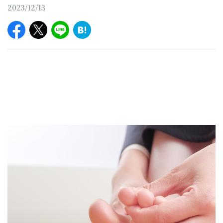
2023/12/13