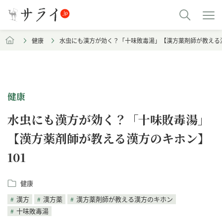
健康
水虫にも漢方が効く？「十味敗毒湯」【漢方薬剤師が教える漢
健康
水虫にも漢方が効く？「十味敗毒湯」
【漢方薬剤師が教える漢方のキホン】
101
健康
漢方
漢方薬
漢方薬剤師が教える漢方のキホン
十味敗毒湯