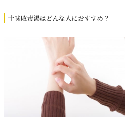
十味敗毒湯はどんな人におすすめ？