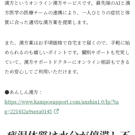
漢方というオンライン漢方サービスです。最先端のAIと漢
方医学の医療チームの連携により、一人ひとりの症状と体
質に合った適切な漢方薬を提案します。
また、漢方薬はお手頃価格で自宅まで届くので、手軽に始
められるのも嬉しいポイントです。個別サポートも充実し
ていて、漢方サポートドクターにオンライン相談もできる
ため安心してご利用いただけます。
●あんしん漢方：
https://www.kamposupport.com/anshin1.0/lp/?ta
g=221432a9sera0145