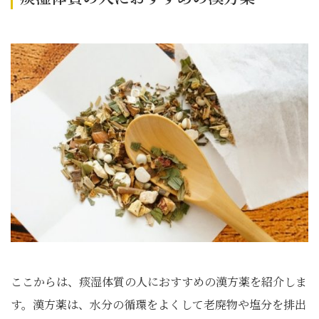
ここからは、痰湿体質の人におすすめの漢方薬を紹介しま
す。漢方薬は、水分の循環をよくして老廃物や塩分を排出