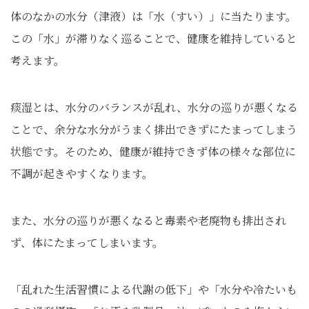
体のなかの水分（津液）は「水（すい）」に当たります。
この「水」が滞りなく巡ることで、健康を維持していると
考えます。
痰湿とは、水分のバランスが乱れ、水分の巡りが悪くなる
ことで、余分な水分がうまく排出できずにたまってしまう
状態です。そのため、健康が維持できず体の様々な部位に
不調が起きやすくなります。
また、水分の巡りが悪くなると毒素や老廃物も排出され
ず、体にたまってしまいます。
「乱れた生活習慣による代謝の低下」や「水分や冷たいも