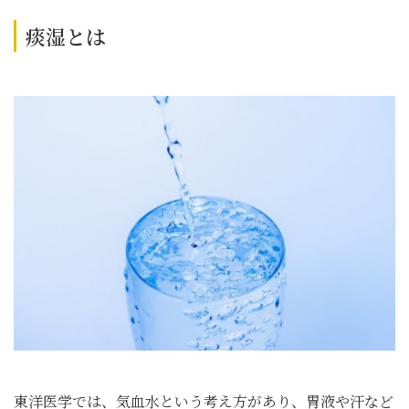
痰湿とは
東洋医学では、気血水という考え方があり、胃液や汗など