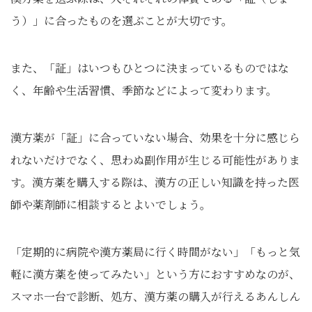
う）」に合ったものを選ぶことが大切です。
また、「証」はいつもひとつに決まっているものではな
く、年齢や生活習慣、季節などによって変わります。
漢方薬が「証」に合っていない場合、効果を十分に感じら
れないだけでなく、思わぬ副作用が生じる可能性がありま
す。漢方薬を購入する際は、漢方の正しい知識を持った医
師や薬剤師に相談するとよいでしょう。
「定期的に病院や漢方薬局に行く時間がない」「もっと気
軽に漢方薬を使ってみたい」という方におすすめなのが、
スマホ一台で診断、処方、漢方薬の購入が行えるあんしん