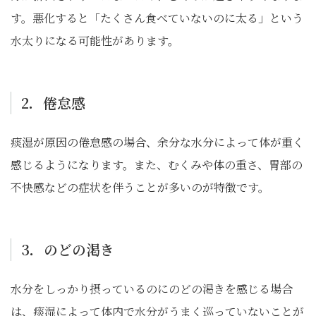
す。悪化すると「たくさん食べていないのに太る」という
水太りになる可能性があります。
2．倦怠感
痰湿が原因の倦怠感の場合、余分な水分によって体が重く
感じるようになります。また、むくみや体の重さ、胃部の
不快感などの症状を伴うことが多いのが特徴です。
3．のどの渇き
水分をしっかり摂っているのにのどの渇きを感じる場合
は、痰湿によって体内で水分がうまく巡っていないことが