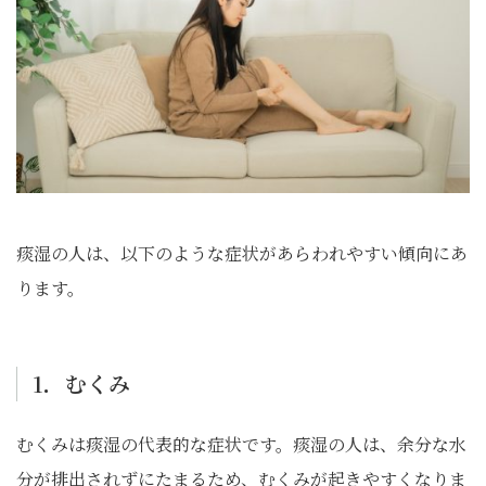
痰湿の人は、以下のような症状があらわれやすい傾向にあ
ります。
1．むくみ
むくみは痰湿の代表的な症状です。痰湿の人は、余分な水
分が排出されずにたまるため、むくみが起きやすくなりま