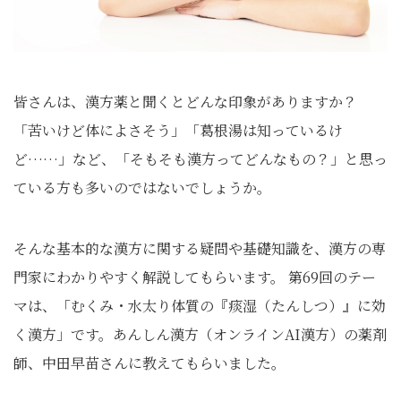
皆さんは、漢方薬と聞くとどんな印象がありますか？
「苦いけど体によさそう」「葛根湯は知っているけ
ど……」など、「そもそも漢方ってどんなもの？」と思っ
ている方も多いのではないでしょうか。
そんな基本的な漢方に関する疑問や基礎知識を、漢方の専
門家にわかりやすく解説してもらいます。 第69回のテー
マは、「むくみ・水太り体質の『痰湿（たんしつ）』に効
く漢方」です。あんしん漢方（オンラインAI漢方）の薬剤
師、中田早苗さんに教えてもらいました。