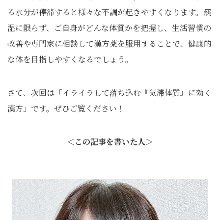
る水分が停滞すると様々な不調が起きやすくなります。痰
湿に限らず、ご自身がどんな体質かを把握し、生活習慣の
改善や専門家に相談して漢方薬を服用することで、健康的
な体を目指しやすくなるでしょう。
さて、次回は「イライラして落ち込む『気滞体質』に効く
漢方」です。ぜひご覧ください！
＜この記事を書いた人＞