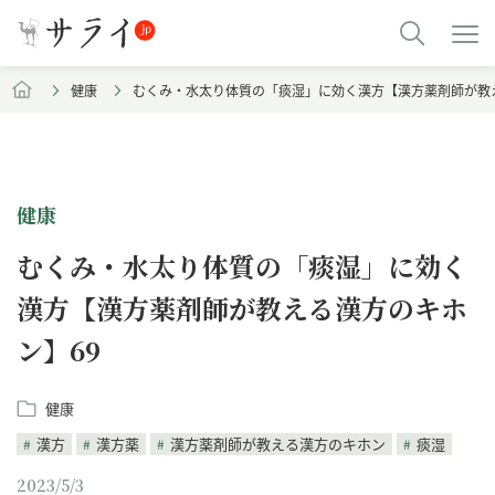
健康
むくみ・水太り体質の「痰湿」に効く漢方【漢方薬剤師が教
健康
むくみ・水太り体質の「痰湿」に効く
漢方【漢方薬剤師が教える漢方のキホ
ン】69
健康
漢方
漢方薬
漢方薬剤師が教える漢方のキホン
痰湿
2023/5/3