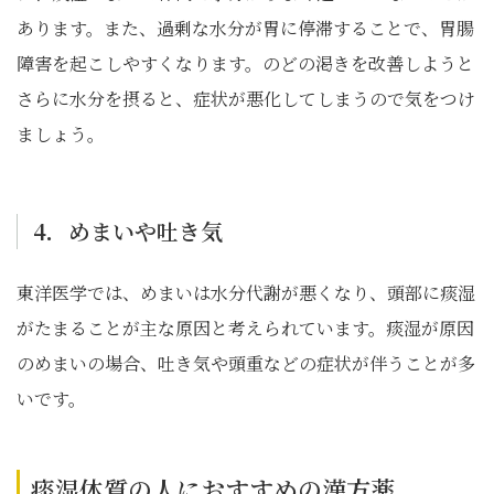
あります。また、過剰な水分が胃に停滞することで、胃腸
障害を起こしやすくなります。のどの渇きを改善しようと
さらに水分を摂ると、症状が悪化してしまうので気をつけ
ましょう。
4．めまいや吐き気
東洋医学では、めまいは水分代謝が悪くなり、頭部に痰湿
がたまることが主な原因と考えられています。痰湿が原因
のめまいの場合、吐き気や頭重などの症状が伴うことが多
いです。
痰湿体質の人におすすめの漢方薬