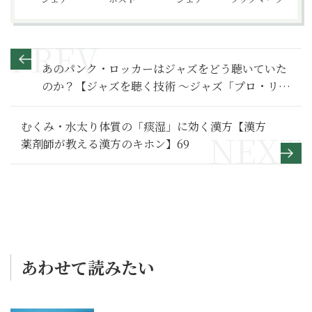
あのパンク・ロッカーはジャズをどう聴いていた
のか？【ジャズを聴く技術 〜ジャズ「プロ・リス
ナー」への道205】
むくみ・水太り体質の「痰湿」に効く漢方【漢方
薬剤師が教える漢方のキホン】69
あわせて読みたい