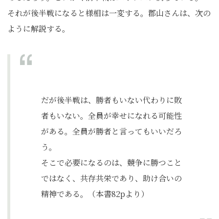
それが後半戦になると様相は一変する。郡山さんは、次の
ように解説する。
だが後半戦は、勝者もいない代わりに敗
者もいない。全員が幸せになれる可能性
がある。全員が勝者と言ってもいいだろ
う。
そこで必要になるのは、競争に勝つこと
ではなく、共存共栄であり、助け合いの
精神である。（本書82pより）