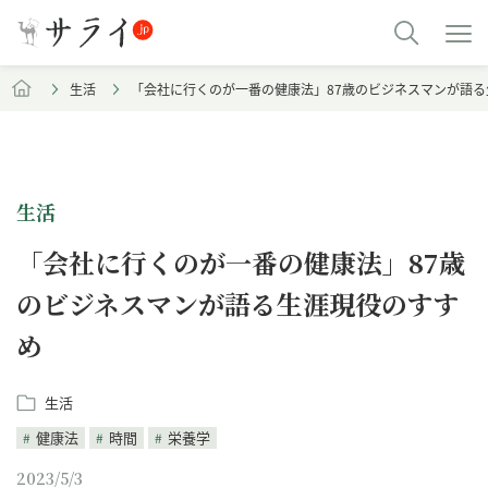
生活
「会社に行くのが一番の健康法」87歳のビジネスマンが語
生活
「会社に行くのが一番の健康法」87歳
のビジネスマンが語る生涯現役のすす
め
生活
健康法
時間
栄養学
2023/5/3