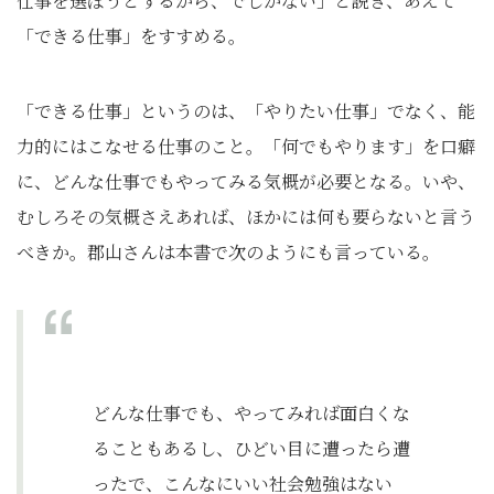
仕事を選ぼうとするから、でしかない」と説き、あえて
「できる仕事」をすすめる。
「できる仕事」というのは、「やりたい仕事」でなく、能
力的にはこなせる仕事のこと。「何でもやります」を口癖
に、どんな仕事でもやってみる気概が必要となる。いや、
むしろその気概さえあれば、ほかには何も要らないと言う
べきか。郡山さんは本書で次のようにも言っている。
どんな仕事でも、やってみれば面白くな
ることもあるし、ひどい目に遭ったら遭
ったで、こんなにいい社会勉強はない