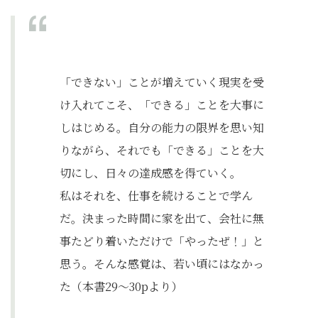
「できない」ことが増えていく現実を受
け入れてこそ、「できる」ことを大事に
しはじめる。自分の能力の限界を思い知
りながら、それでも「できる」ことを大
切にし、日々の達成感を得ていく。
私はそれを、仕事を続けることで学ん
だ。決まった時間に家を出て、会社に無
事たどり着いただけで「やったぜ！」と
思う。そんな感覚は、若い頃にはなかっ
た（本書29～30pより）