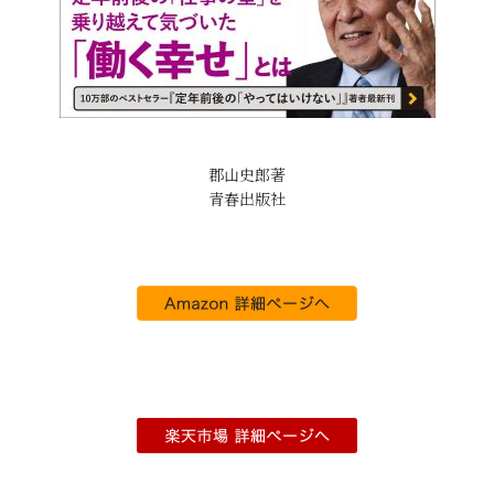
郡山史郎著
青春出版社