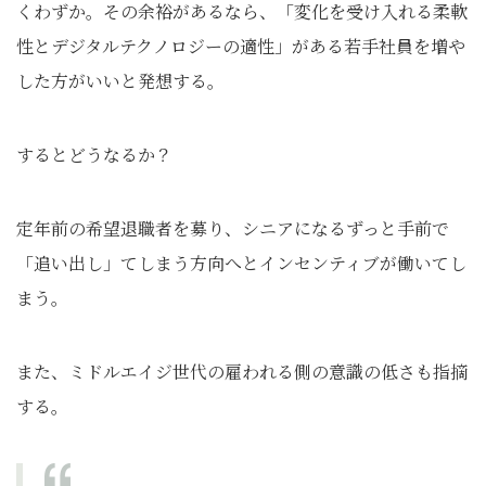
くわずか。その余裕があるなら、「変化を受け入れる柔軟
性とデジタルテクノロジーの適性」がある若手社員を増や
した方がいいと発想する。
するとどうなるか？
定年前の希望退職者を募り、シニアになるずっと手前で
「追い出し」てしまう方向へとインセンティブが働いてし
まう。
また、ミドルエイジ世代の雇われる側の意識の低さも指摘
する。