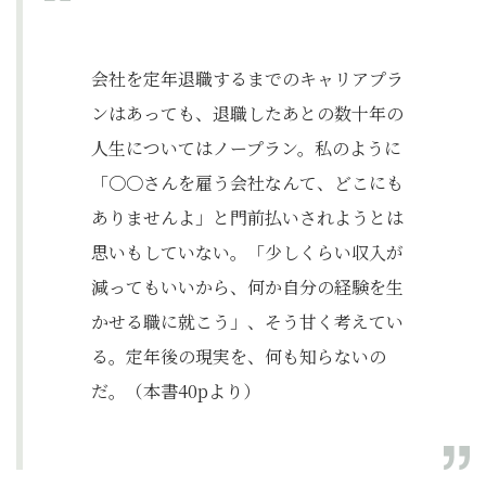
会社を定年退職するまでのキャリアプラ
ンはあっても、退職したあとの数十年の
人生についてはノープラン。私のように
「〇〇さんを雇う会社なんて、どこにも
ありませんよ」と門前払いされようとは
思いもしていない。「少しくらい収入が
減ってもいいから、何か自分の経験を生
かせる職に就こう」、そう甘く考えてい
る。定年後の現実を、何も知らないの
だ。（本書40pより）