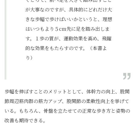
が大事なのですが、具体的にどれだけ大
きな歩幅で歩けばいいかというと、理想
はいつもより５cm先に足を踏み出しま
す。１歩の質が、運動効果を高め、飛躍
的な効果をもたらすのです。（本書よ
り）
歩幅を伸ばすことのメリットとして、体幹力の向上、股関
節周辺筋肉群の筋力アップ、股関節の柔軟性向上を挙げて
いる。もちろん、骨盤を立たせての正常な歩き方と姿勢の
改善も期待できる。