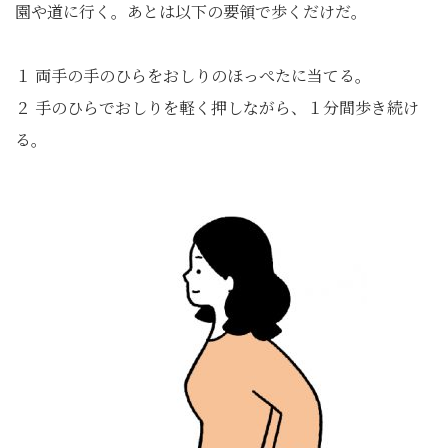
園や道に行く。あとは以下の要領で歩くだけだ。
１ 両手の手のひらをおしりのほっぺたに当てる。
２ 手のひらでおしりを軽く押しながら、１分間歩き続け
る。