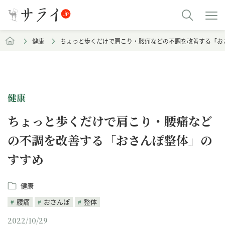
健康
ちょっと歩くだけで肩こり・腰痛などの不調を改善する「お
健康
ちょっと歩くだけで肩こり・腰痛など
の不調を改善する「おさんぽ整体」の
すすめ
健康
腰痛
おさんぽ
整体
2022/10/29