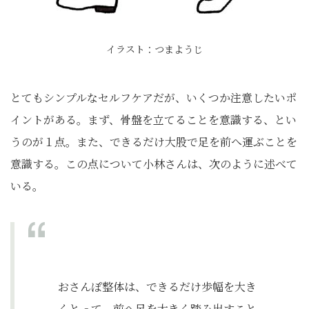
イラスト：つまようじ
とてもシンプルなセルフケアだが、いくつか注意したいポ
イントがある。まず、骨盤を立てることを意識する、とい
うのが１点。また、できるだけ大股で足を前へ運ぶことを
意識する。この点について小林さんは、次のように述べて
いる。
おさんぽ整体は、できるだけ歩幅を大き
くとって、前へ足を大きく踏み出すこと