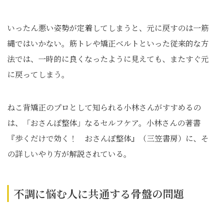
いったん悪い姿勢が定着してしまうと、元に戻すのは一筋
縄ではいかない。筋トレや矯正ベルトといった従来的な方
法では、一時的に良くなったように見えても、またすぐ元
に戻ってしまう。
ねこ背矯正のプロとして知られる小林さんがすすめるの
は、「おさんぽ整体」なるセルフケア。小林さんの著書
『歩くだけで効く！ おさんぽ整体』（三笠書房）に、そ
の詳しいやり方が解説されている。
不調に悩む人に共通する骨盤の問題