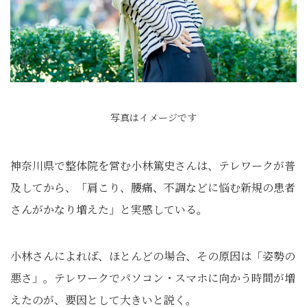
写真はイメージです
神奈川県で整体院を営む小林篤史さんは、テレワークが普
及してから、「肩こり、腰痛、不調などに悩む新規の患者
さんがかなり増えた」と実感している。
小林さんによれば、ほとんどの場合、その原因は「姿勢の
悪さ」。テレワークでパソコン・スマホに向かう時間が増
えたのが、要因として大きいと説く。