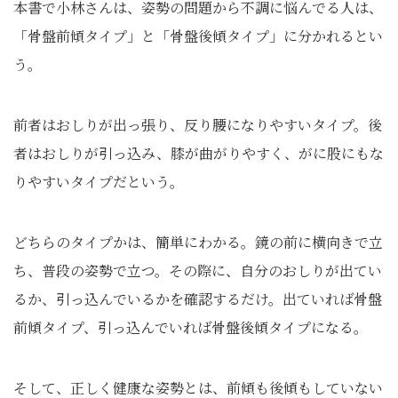
本書で小林さんは、姿勢の問題から不調に悩んでる人は、
「骨盤前傾タイプ」と「骨盤後傾タイプ」に分かれるとい
う。
前者はおしりが出っ張り、反り腰になりやすいタイプ。後
者はおしりが引っ込み、膝が曲がりやすく、がに股にもな
りやすいタイプだという。
どちらのタイプかは、簡単にわかる。鏡の前に横向きで立
ち、普段の姿勢で立つ。その際に、自分のおしりが出てい
るか、引っ込んでいるかを確認するだけ。出ていれば骨盤
前傾タイプ、引っ込んでいれば骨盤後傾タイプになる。
そして、正しく健康な姿勢とは、前傾も後傾もしていない