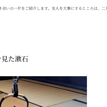
付き合いの一片をご紹介します。友人を大事にするところは、二
を見た漱石