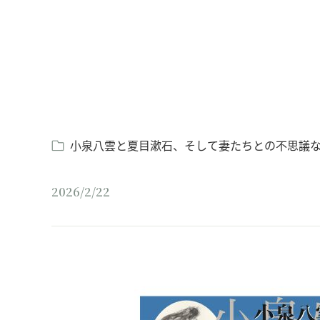
小泉八雲と夏目漱石、そして妻たちとの不思議
2026/2/22