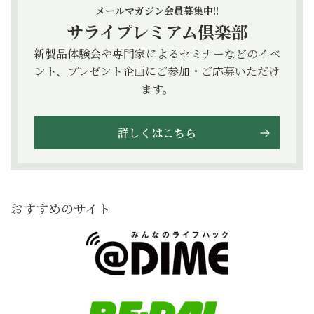
メールマガジン会員募集中!!
サライプレミアム倶楽部
新製品体験会や専門家によるセミナーなどのイベ
ント、プレゼント企画にご参加・ご応募いただけ
ます。
詳しくはこちら
おすすめのサイト