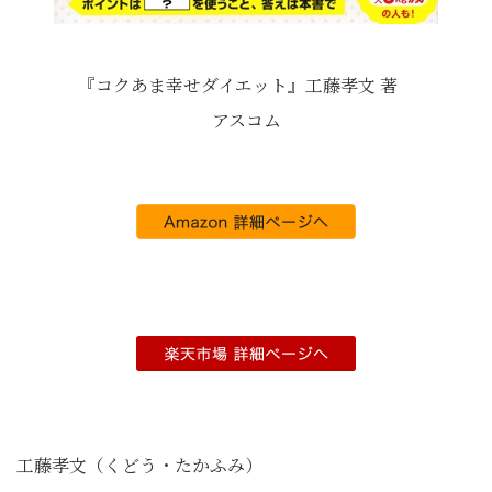
『コクあま幸せダイエット』工藤孝文 著
アスコム
工藤孝文（くどう・たかふみ）