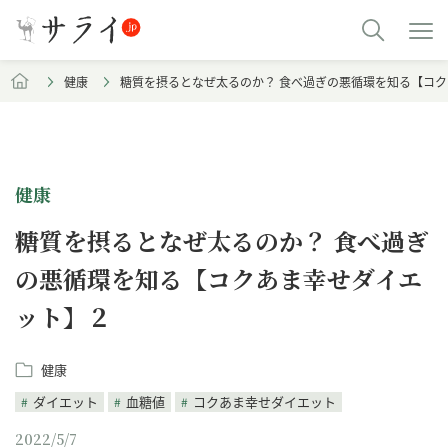
健康
糖質を摂るとなぜ太るのか？ 食べ過ぎの悪循環を知る【コ
健康
糖質を摂るとなぜ太るのか？ 食べ過ぎ
の悪循環を知る【コクあま幸せダイエ
ット】２
健康
ダイエット
血糖値
コクあま幸せダイエット
2022/5/7