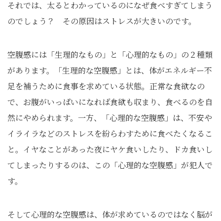
それでは、太るとわかっているのになぜ食べすぎてしまう
のでしょう？ その原因はストレスが大きいのです。
空腹感には「生理的なもの」と「心理的なもの」の２種類
があります。「生理的な空腹感」とは、体がエネルギー不
足を補うために食事を求めている状態。正常な食欲なの
で、お腹がいっぱいになれば食欲も収まり、食べるのを自
然にやめられます。一方、「心理的な空腹感」は、不安や
イライラなどのストレスを紛らわすために食べたくなるこ
と。イヤなことがあった夜にヤケ食いしたり、ドカ食いし
てしまったりするのは、この「心理的な空腹感」が犯人で
す。
そして心理的な空腹感は、体が求めているのではなく脳が