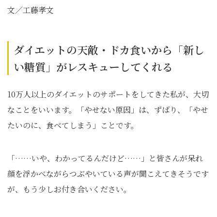
文／工藤孝文
ダイエットの天敵・ドカ食いから「新し
い糖質」がレスキューしてくれる
10万人以上のダイエットのサポートをしてきた私が、大切
なことをいいます。「やせない原因」は、ずばり、「やせ
たいのに、食べてしまう」ことです。
「……いや、わかってるんだけど……」と皆さんが呆れ
顔を浮かべながらつぶやいている声が聞こえてきそうです
が、もう少しお付き合いください。