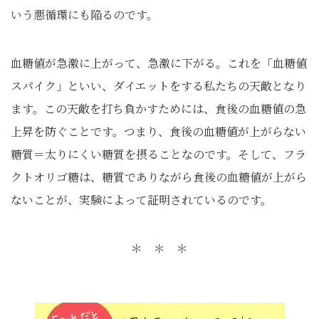
いう悪循環にも陥るのです。
血糖値が急激に上がって、急激に下がる。これを「血糖値
スパイク」といい、ダイエットをする私たちの天敵となり
ます。この天敵を打ち負かすためには、食後の血糖値の急
上昇を防ぐことです。つまり、食後の血糖値が上がらない
糖質＝太りにくい糖質を摂ることなのです。そして、フラ
クトオリゴ糖は、糖質でありながら食後の血糖値が上がら
ないことが、実験によって証明されているのです。
＊ ＊ ＊