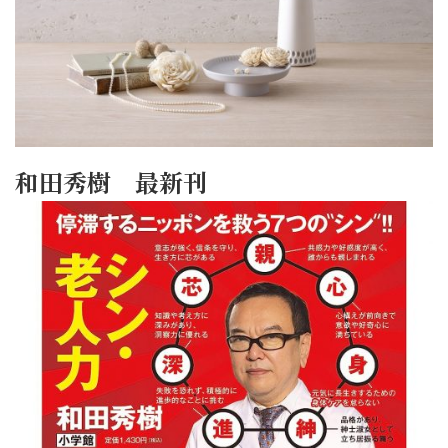
和田秀樹 最新刊