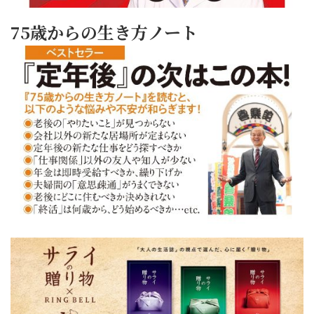
75歳からの生き方ノート