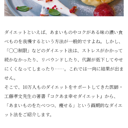
ダイエットといえば、あまいものやコクがある味の濃い食
べものを我慢するという方法が一般的ですよね。しかし、
「◯◯制限」などのダイエット法は、ストレスがかかって
続かなかったり、リバウンドしたり、代謝が低下してやせ
にくくなってしまったり……。これでは一向に結果が出ま
せん。
そこで、10万人ものダイエットをサポートしてきた医師・
工藤孝文先生の著書『コクあま幸せダイエット』から、
「あまいものをたべつつ、痩せる」という画期的なダイエ
ット法をご紹介します。