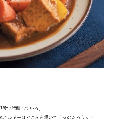
現役で活躍している。
なエネルギーはどこから湧いてくるのだろうか？