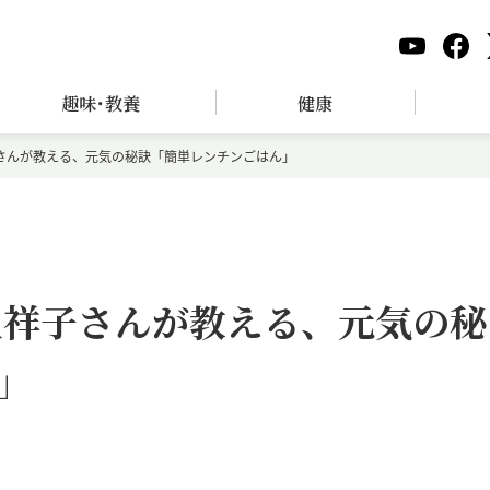
趣味･教養
健康
子さんが教える、元気の秘訣「簡単レンチンごはん」
上祥子さんが教える、元気の秘
」