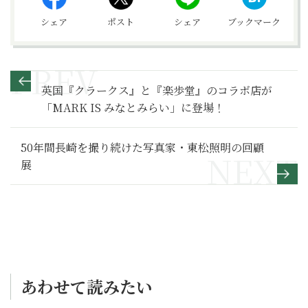
シェア
ポスト
シェア
ブックマーク
英国『クラークス』と『楽歩堂』のコラボ店が
「MARK IS みなとみらい」に登場！
50年間長崎を撮り続けた写真家・東松照明の回顧
展
あわせて読みたい