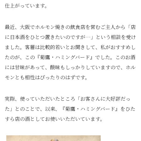
仕上がっています。
最近、大阪でホルモン焼きの飲食店を営むご主人から「店
に日本酒をひとつ置きたいのですが…」という相談を受け
ました。客層は比較的若いとお聞きして、私がおすすめし
たのが、この『菊鷹・ハミングバード』でした。このお酒
には甘味があって、酸味もしっかりしていますので、ホル
モンとも相性はぴったりのはずです。
実際、使っていただいたところ「お客さんに大好評だっ
た」とのことで、以来、『菊鷹・ハミングバード』をひた
すら店の酒としてお使いいただいています。