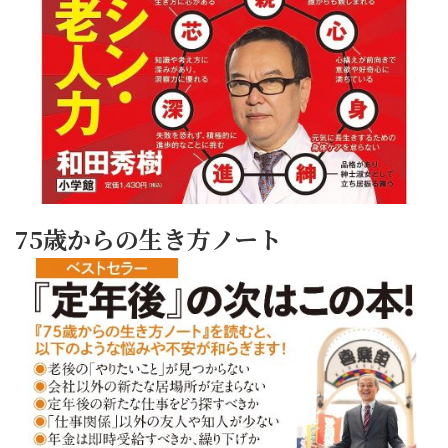
75歳からの生き方ノート