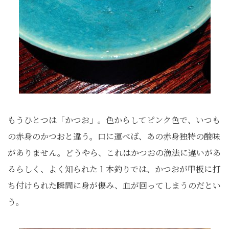
もうひとつは「かつお」。色からしてピンク色で、いつも
の赤身のかつおと違う。口に運べば、あの赤身独特の酸味
がありません。どうやら、これはかつおの漁法に違いがあ
るらしく、よく知られた１本釣りでは、かつおが甲板に打
ち付けられた瞬間に身が傷み、血が回ってしまうのだとい
う。