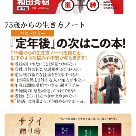
75歳からの生き方ノート