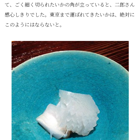
て、ごく細く切られたいかの角が立っていると、二郎さん
感心しきりでした。東京まで運ばれてきたいかは、絶対に
このようにはならないと。