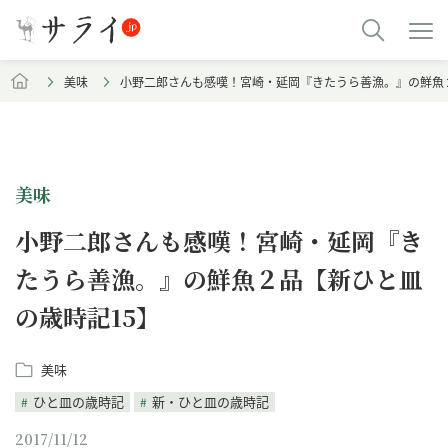
美味
小野二郎さんも感嘆！宮崎・延岡『きたうら善漁。』の鮮魚
美味
小野二郎さんも感嘆！宮崎・延岡『き
たうら善漁。』の鮮魚２品【新ひと皿
の歳時記15】
美味
ひと皿の歳時記
新・ひと皿の歳時記
2017/11/12