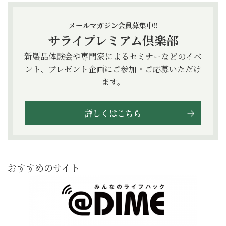
メールマガジン会員募集中!!
サライプレミアム倶楽部
新製品体験会や専門家によるセミナーなどのイベ
ント、プレゼント企画にご参加・ご応募いただけ
ます。
詳しくはこちら
おすすめのサイト