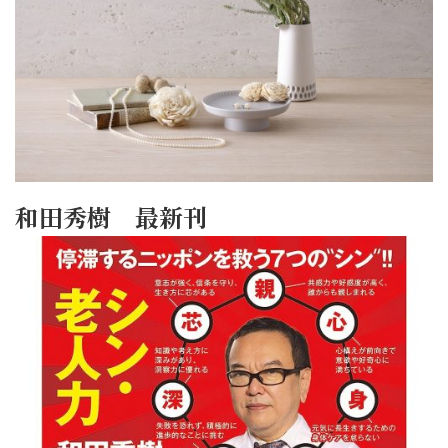
和田秀樹 最新刊