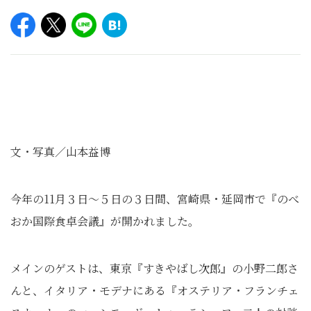
文・写真／山本益博
今年の11月３日～５日の３日間、宮崎県・延岡市で『のべ
おか国際食卓会議』が開かれました。
メインのゲストは、東京『すきやばし次郎』の小野二郎さ
んと、イタリア・モデナにある『オステリア・フランチェ